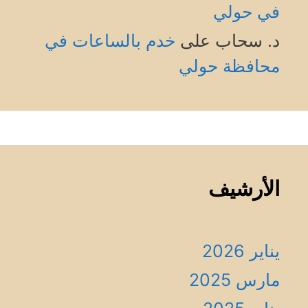
في حولي
د. سحاب
على
خدم بالساعات في
محافظة حولي
الأرشيف
يناير 2026
مارس 2025