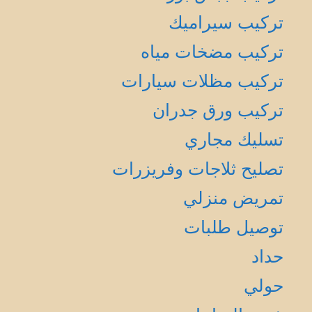
تركيب سيراميك
تركيب مضخات مياه
تركيب مظلات سيارات
تركيب ورق جدران
تسليك مجاري
تصليح ثلاجات وفريزرات
تمريض منزلي
توصيل طلبات
حداد
حولي