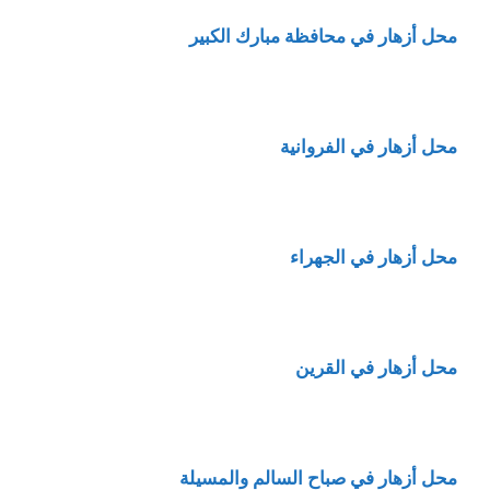
محل
أزهار
في محافظة مبارك الكبير
محل
أزهار
في الفروانية
محل
أزهار
في الجهراء
محل أزهار في القرين
محل أزهار في صباح السالم والمسيلة