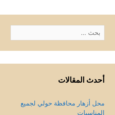
البحث
عن:
أحدث المقالات
محل أزهار محافظة حولي لجميع
المناسبات