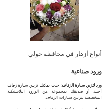
أنواع أزهار في محافظة حولي
ورود صناعية
ورد لتزين سيارة الزفاف
: حيث يمكنك تزيين سيارة زفاف
أخيك أو صديقك بمجموعة من الورود البلاستيكية
المخصصة لتزيين سيارات الزفاف.