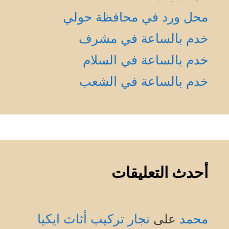
محل ورد في محافظة حولي
خدم بالساعة في مشرف
خدم بالساعة في السلام
خدم بالساعة في الشعب
أحدث التعليقات
محمد
على
نجار تركيب أثاث ايكيا