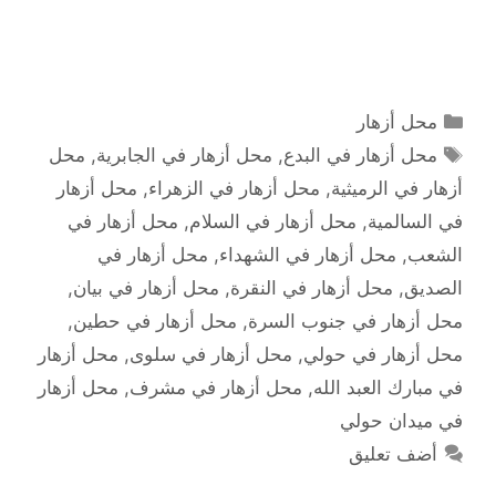
التصنيفات
محل أزهار
الوسوم
محل أزهار في البدع
,
محل أزهار في الجابرية
,
محل
أزهار في الرميثية
,
محل أزهار في الزهراء
,
محل أزهار
في السالمية
,
محل أزهار في السلام
,
محل أزهار في
الشعب
,
محل أزهار في الشهداء
,
محل أزهار في
الصديق
,
محل أزهار في النقرة
,
محل أزهار في بيان
,
محل أزهار في جنوب السرة
,
محل أزهار في حطين
,
محل أزهار في حولي
,
محل أزهار في سلوى
,
محل أزهار
في مبارك العبد الله
,
محل أزهار في مشرف
,
محل أزهار
في ميدان حولي
أضف تعليق