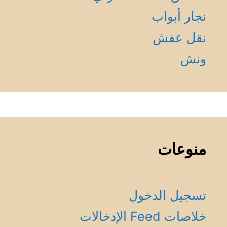
نجار أبواب
نقل عفش
ونش
منوعات
تسجيل الدخول
خلاصات Feed الإدخالات