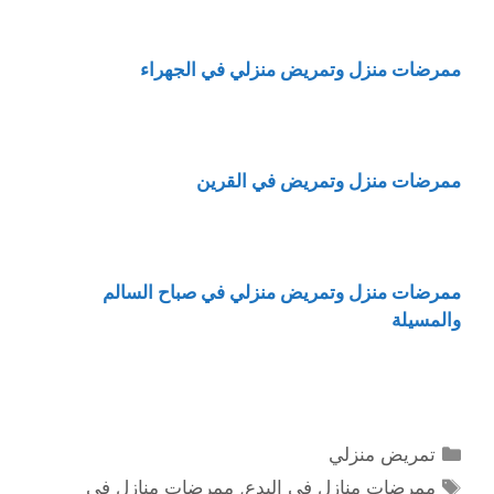
ممرضات منزل وتمريض منزلي في الجهراء
ممرضات منزل وتمريض في القرين
ممرضات منزل وتمريض منزلي في صباح السالم
والمسيلة
التصنيفات
تمريض منزلي
الوسوم
ممرضات منازل في البدع
,
ممرضات منازل في