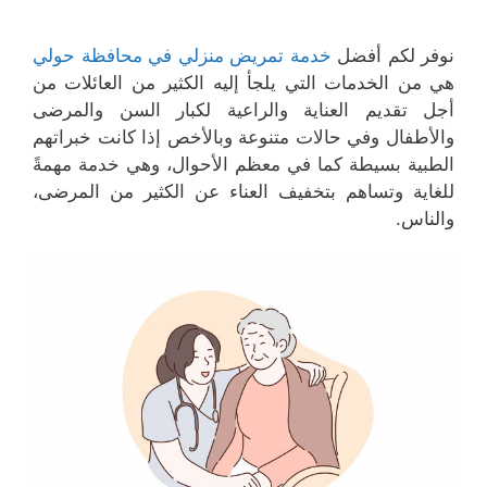
نوفر لكم أفضل
خدمة تمريض منزلي في محافظة حولي
هي من الخدمات التي يلجأ إليه الكثير من العائلات من
أجل تقديم العناية والراعية لكبار السن والمرضى
والأطفال وفي حالات متنوعة وبالأخص إذا كانت خبراتهم
الطبية بسيطة كما في معظم الأحوال، وهي خدمة مهمةً
للغاية وتساهم بتخفيف العناء عن الكثير من المرضى،
والناس.