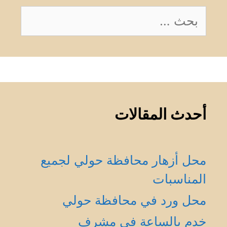
البحث
عن:
أحدث المقالات
محل أزهار محافظة حولي لجميع
المناسبات
محل ورد في محافظة حولي
خدم بالساعة في مشرف