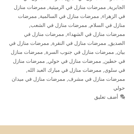
الجابرية
,
ممرضات منازل في الرميثية
,
ممرضات منازل
في الزهراء
,
ممرضات منازل في السالمية
,
ممرضات
منازل في السلام
,
ممرضات منازل في الشعب
,
ممرضات منازل في الشهداء
,
ممرضات منازل في
الصديق
,
ممرضات منازل في النقرة
,
ممرضات منازل في
بيان
,
ممرضات منازل في جنوب السرة
,
ممرضات منازل
في حطين
,
ممرضات منازل في حولي
,
ممرضات منازل
في سلوى
,
ممرضات منازل في مبارك العبد الله
,
ممرضات منازل في مشرف
,
ممرضات منازل في ميدان
حولي
أضف تعليق