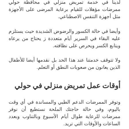
لدينا في خدمة تمريض منزلي في محافظة حولي
ممرضات مؤهلات للقيام برعاية المرضى على الأجهزة
مثل أجهزة التنفس الاصطناعي.
وأيضا في حالة الكسور والرضوض الشديدة حيث يستلزم
عليه البقاء في السرير أيام متعددة ز يحتاج من يرعاه
ويتابع الكسر ويحرص على نظافته.
ولا تتوقف خدمتنا عند هذا الحد بل نقدمها أيضا للأطفال
الذين يعانون من صعوبات النطق أو التعلم.
أوقات عمل تمريض منزلي في حولي
وتوفر الممرضات الدعم الطبي والمساندة في أي وقت
باليوم، وفي حالة حاجتك الملحة نستطيع أن نوفر
ممرضات للرعاية طوال أيام الأسبوع وبالتناوب وبعدد
الساعات والأوقات التي تريد.