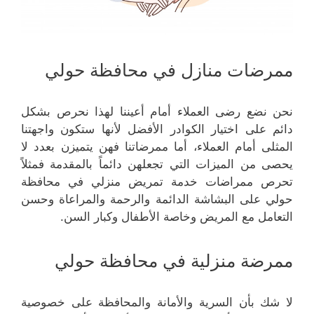
ممرضات منازل في محافظة حولي
نحن نضع رضى العملاء أمام أعيننا لهذا نحرص بشكل
دائم على اختيار الكوادر الأفضل لأنها ستكون واجهتنا
المثلى أمام العملاء، أما ممرضاتنا فهن يتميزن بعدد لا
يحصى من الميزات التي تجعلهن دائماً بالمقدمة فمثلاً
تحرص ممراضات خدمة تمريض منزلي في محافظة
حولي على البشاشة الدائمة والرحمة والمراعاة وحسن
التعامل مع المريض وخاصة الأطفال وكبار السن.
ممرضة منزلية في محافظة حولي
لا شك بأن السرية والأمانة والمحافظة على خصوصية