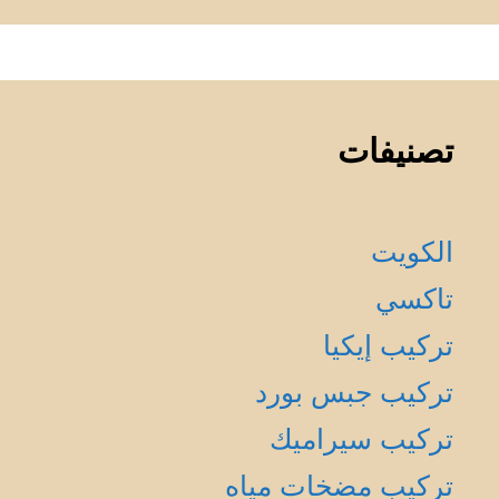
تصنيفات
الكويت
تاكسي
تركيب إيكيا
تركيب جبس بورد
تركيب سيراميك
تركيب مضخات مياه