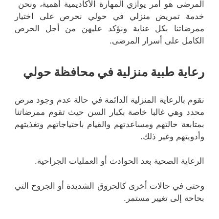
المرضى هو أمر يوازي المهارة الأكاديمية أهمية، ونحن
خدمة تمريض منزلي في حولي نحرص على اختيار
ممرضاتنا بكل عناية ونؤكد عليهن من أجل الحرص
الكامل على أسرار المرضى.
رعاية طبية منزلية في محافظة حولي
نقوم بالرعاية المنزلية الدائمة في حالة عدم وجود مرض
محدد وهي غالبا خاصة بكبار السن حيث تقوم ممرضاتنا
بمتابعة حالتهم ومساعدتهم والقيام باحتياجاتهم وتغذيتهم
وأدويتهم وغير ذلك.
الرعاية الصحية بعد الحوادث أو العمليات الجراحية.
وحتى في حالات أخرى كالحروق الشديدة أو الجروح التي
بحاحة إلى تغيير مستمر.