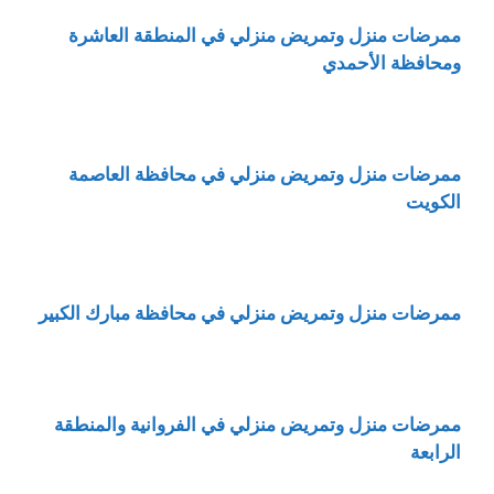
ممرضات منزل وتمريض منزلي في المنطقة العاشرة
ومحافظة الأحمدي
ممرضات منزل وتمريض منزلي في محافظة العاصمة
الكويت
ممرضات منزل وتمريض منزلي في محافظة مبارك الكبير
ممرضات منزل وتمريض منزلي في الفروانية والمنطقة
الرابعة