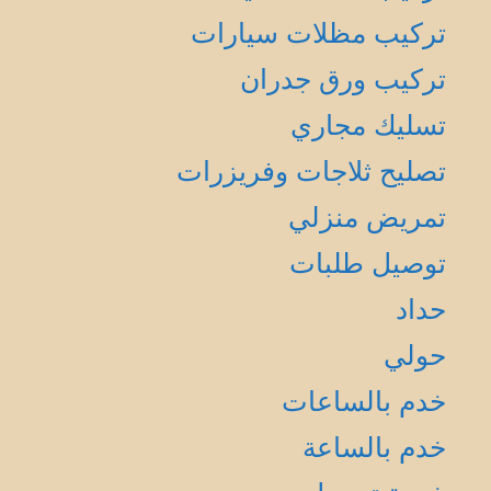
تركيب مظلات سيارات
تركيب ورق جدران
تسليك مجاري
تصليح ثلاجات وفريزرات
تمريض منزلي
توصيل طلبات
حداد
حولي
خدم بالساعات
خدم بالساعة