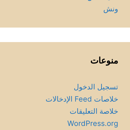
ونش
منوعات
تسجيل الدخول
خلاصات Feed الإدخالات
خلاصة التعليقات
WordPress.org