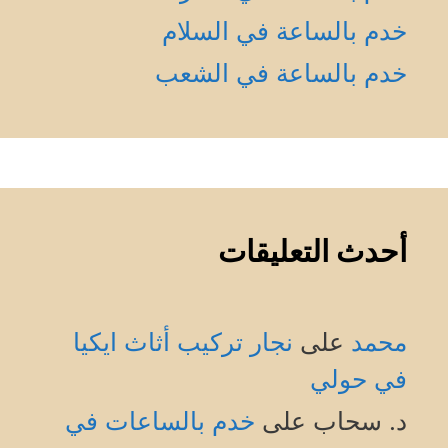
خدم بالساعة في السلام
خدم بالساعة في الشعب
أحدث التعليقات
محمد
على
نجار تركيب أثاث ايكيا
في حولي
د. سحاب
على
خدم بالساعات في