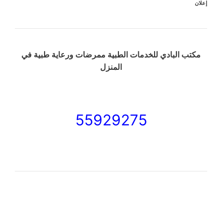
إعلان
مكتب البادي للخدمات الطبية ممرضات ورعاية طبية في
المنزل
55929275