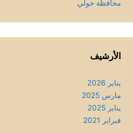
محافظة حولي
الأرشيف
يناير 2026
مارس 2025
يناير 2025
فبراير 2021