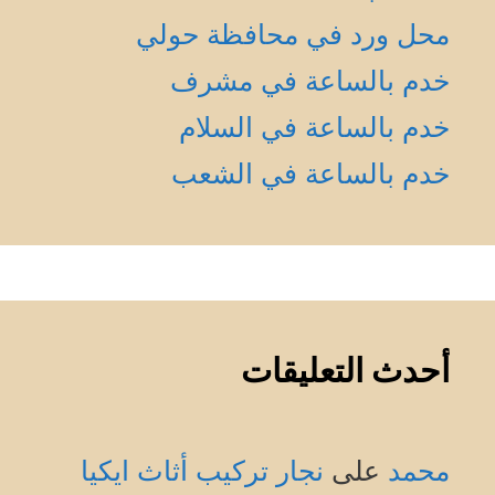
محل ورد في محافظة حولي
خدم بالساعة في مشرف
خدم بالساعة في السلام
خدم بالساعة في الشعب
أحدث التعليقات
محمد
على
نجار تركيب أثاث ايكيا