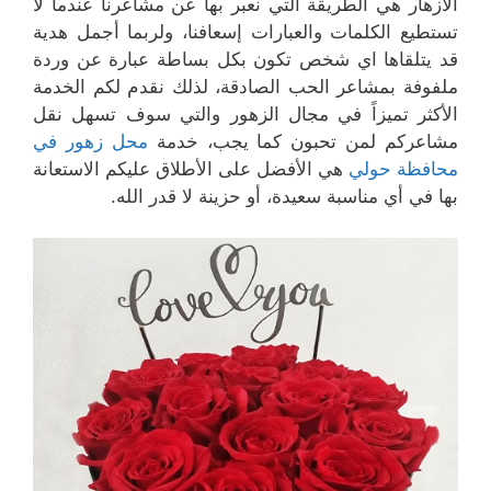
الأزهار هي الطريقة التي نعبر بها عن مشاعرنا عندما لا
تستطيع الكلمات والعبارات إسعافنا، ولربما أجمل هدية
قد يتلقاها اي شخص تكون بكل بساطة عبارة عن وردة
ملفوفة بمشاعر الحب الصادقة، لذلك نقدم لكم الخدمة
الأكثر تميزاً في مجال الزهور والتي سوف تسهل نقل
مشاعركم لمن تحبون كما يجب، خدمة
محل زهور في
محافظة حولي
هي الأفضل على الأطلاق عليكم الاستعانة
بها في أي مناسبة سعيدة، أو حزينة لا قدر الله.