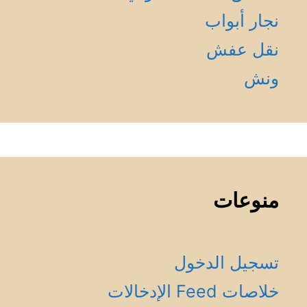
نجار أبواب
نقل عفش
ونش
منوعات
تسجيل الدخول
خلاصات Feed الإدخالات