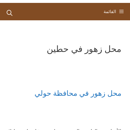
القائمة
محل زهور في حطين
محل زهور في محافظة حولي