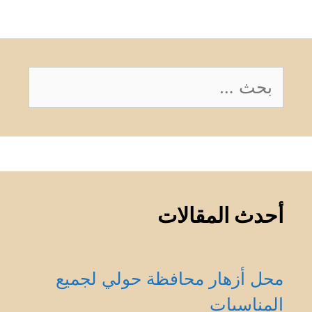
البحث
عن:
أحدث المقالات
محل أزهار محافظة حولي لجميع
المناسبات