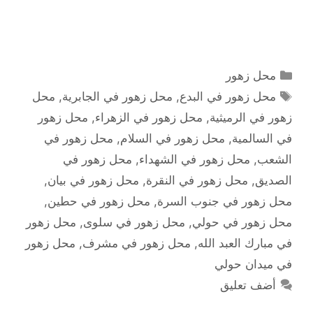
التصنيفات
محل زهور
الوسوم
محل زهور في البدع
,
محل زهور في الجابرية
,
محل
زهور في الرميثية
,
محل زهور في الزهراء
,
محل زهور
في السالمية
,
محل زهور في السلام
,
محل زهور في
الشعب
,
محل زهور في الشهداء
,
محل زهور في
الصديق
,
محل زهور في النقرة
,
محل زهور في بيان
,
محل زهور في جنوب السرة
,
محل زهور في حطين
,
محل زهور في حولي
,
محل زهور في سلوى
,
محل زهور
في مبارك العبد الله
,
محل زهور في مشرف
,
محل زهور
في ميدان حولي
أضف تعليق