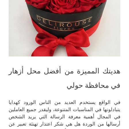
هديتك المميزة من أفضل محل أزهار
في محافظة حولي
في الواقع يستخدم العديد من الناس الورود كهدايا
يتبادلونها في المناسبات المتنوعة، وليقدر جميع العاملين
في المجال أهمية معرفة الرسالة التي يريد الشخص
أرسالها من الوردة هل هي شكر اعتذار تهنئة تعبير عن