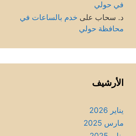
في حولي
د. سحاب
على
خدم بالساعات في
محافظة حولي
الأرشيف
يناير 2026
مارس 2025
يناير 2025