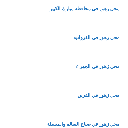
محل
زهور
في محافظة مبارك الكبير
محل
زهور
في الفروانية
محل
زهور
في الجهراء
محل زهور في القرين
محل زهور في صباح السالم والمسيلة