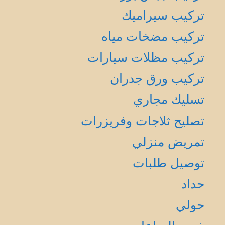
تركيب سيراميك
تركيب مضخات مياه
تركيب مظلات سيارات
تركيب ورق جدران
تسليك مجاري
تصليح ثلاجات وفريزرات
تمريض منزلي
توصيل طلبات
حداد
حولي