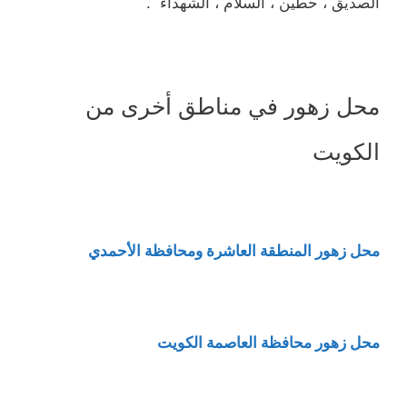
الصديق ، حطين ، السلام ، الشهداء .
محل زهور في مناطق أخرى من
الكويت
محل زهور المنطقة العاشرة ومحافظة الأحمدي
محل زهور محافظة العاصمة الكويت