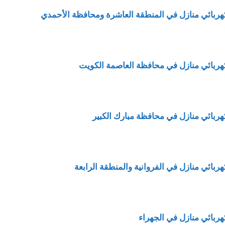
هربائي منازل في المنطقة العاشرة ومحافظة الأحمدي
هربائي منازل في محافظة العاصمة الكويت
هربائي منازل في محافظة مبارك الكبير
هربائي منازل في الفروانية والمنطقة الرابعة
هربائي منازل في الجهراء