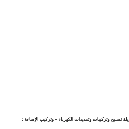
 تصليح وتركيبات وتمديدات الكهرباء – وتركيب الإضاءة :