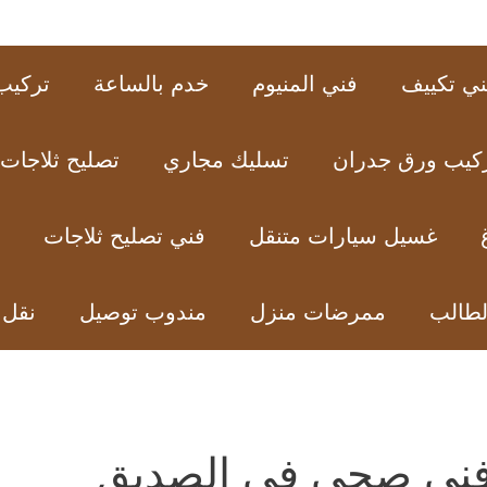
ني تكييف
فني المنيوم
خدم بالساعة
تركيب 
كيب ورق جدران
تسليك مجاري
تصليح ثلاجات
غسيل سيارات متنقل
فني تصليح ثلاجات
لطالب
ممرضات منزل
مندوب توصيل
نقل
ني صحي في الصديق