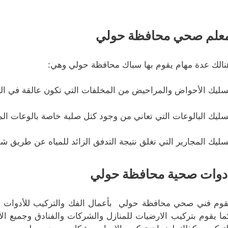
علم صحي محافظة حولي
نالك عدة مهام يقوم بها سباك محافظة حولي وهي:
سليك الأحواض والمراحيض من المخلفات التي تكون عالقة في المو
سليك البالوعات التي تعاني من وجود كتل صلبة خاصة بالوعات المط
سليك المجارير التي تغلق نتيجة التدفق الزائد للمياه عن طريق ش
دوات صحية محافظة حولي
قوم فني صحي محافظة حولي بأعمال الفك والتركيب للأدوات الص
ما يقوم بتركيب الارضيات للمنازل والشركات والفنادق وجميع ا