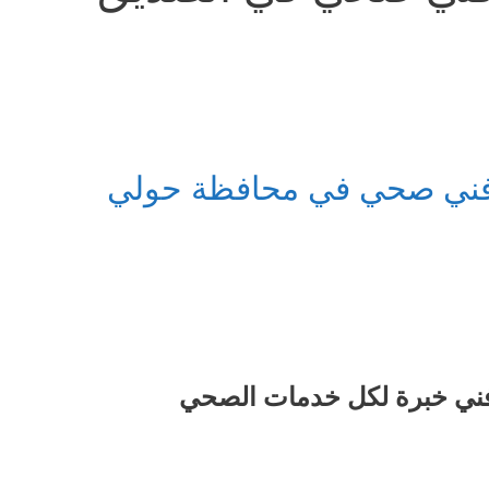
ني صحي في محافظة حولي
ني خبرة لكل خدمات الصحي