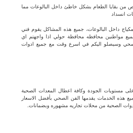
لص من بقايا الطعام بشكل خاطئ داخل البالوعات مما
ات انسداد
مكياج داخل البالوعات، جميع هذه المشاكل يقوم فني
جميع مواطنين محافظه محافظة حولي اذا واجهتم اي
الصحي وسيصلو اليكم في اسرع وقت مع جميع ادوات
ى مستويات الجودة وكافة اعطال المعدات الصحية
جميع هذه الخدمات يقدمها الفن الصحي بأفضل الاسعار
لأدوات الصحية من محلات تجاريه مشهوره وبضمانات.