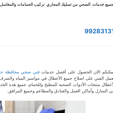
ميع خدمات الصحي من تسليك المجاري تركيب الحمامات والمغاسل و
9928313
مكنكم الان الحصول على أفضل خدمات
فني صحي محافظة حو
عمل الفني على اصلاح جميع الأعطال في مواسير المياه والصرف 
أعطال منتجات الأدوات الصحية للمطبخ وللحمام، جميع هده ال
ي المنازل وأماكن العمل والفنادق والمطاعم وجميع المرافق.