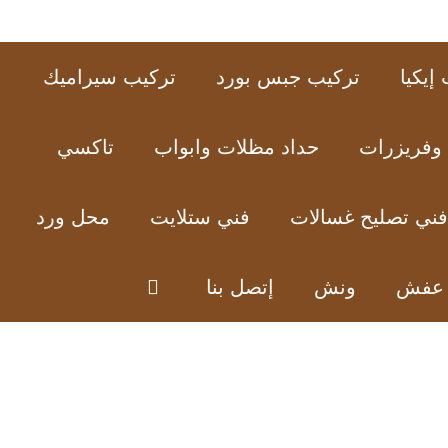
إيكيا
تركيب جبس بورد
تركيب سيراميك
 وفريزرات
حداد مظلات وابواب
تاكسي
فني تصليح غسالات
فني ستلايت
محل ورد
 عفش
ونش
إتصل بنا