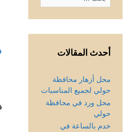
عن:
ف
أحدث المقالات
محل أزهار محافظة
حولي لجميع المناسبات
محل ورد في محافظة
ف
حولي
خدم بالساعة في