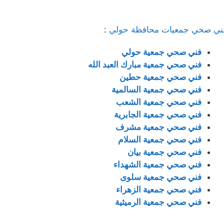
ني صحي جمعيات محافظة حولي
:
فني صحي جمعية حولي
فني صحي جمعية مبارك العبد الله
فني صحي جمعية حطين
فني صحي جمعية السالمية
فني صحي جمعية الشعب
فني صحي جمعية الجابرية
فني صحي جمعية مشرف
فني صحي جمعية السلام
فني صحي جمعية بيان
فني صحي جمعية الشهداء
فني صحي جمعية سلوى
فني صحي جمعية الزهراء
فني صحي جمعية الرميثية