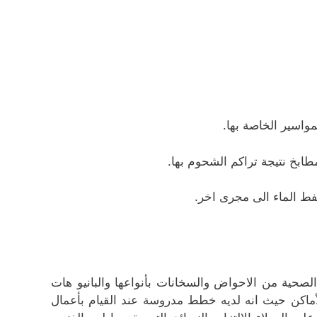
اسير الخاصة بها.
ابخ نتيجة تراكم الشحوم بها.
فط الماء الى مجرى اخر.
حية من الاحواض والسخانات بأنواعها والبانيو هات
لأماكن حيث انه لديه خطط مدروسة عند القيام بأعمال