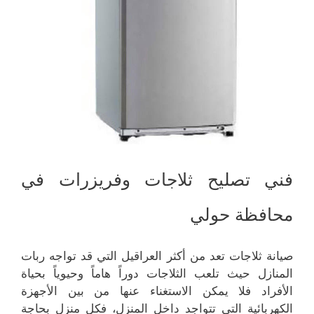
فني تصليح ثلاجات وفريزرات في
محافظة حولي
صيانة ثلاجات تعد من أكثر العراقيل التي قد تواجه ربات
المنازل حيث تلعب الثلاجات دوراً هاماً وحيوياً بحياة
الأفراد فلا يمكن الاستغناء عنها من بين الأجهزة
الكهربائية التي تتواجد داخل المنزل، فكل منزل بحاجة