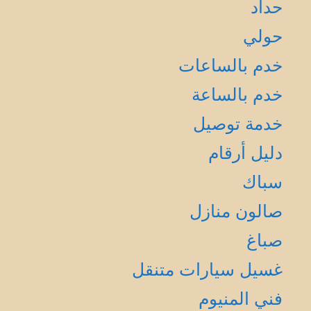
حداد
حولي
خدم بالساعات
خدم بالساعة
خدمة توصيل
دليل أرقام
سباك
صالون منازل
صباغ
غسيل سيارات متنقل
فني المنيوم