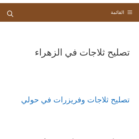
القائمة
تصليح ثلاجات في الزهراء
تصليح ثلاجات وفريزرات في حولي