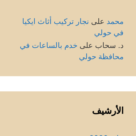
محمد
على
نجار تركيب أثاث ايكيا
في حولي
د. سحاب
على
خدم بالساعات في
محافظة حولي
الأرشيف