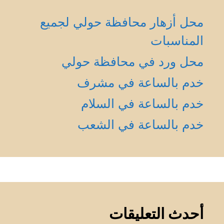
محل أزهار محافظة حولي لجميع
المناسبات
محل ورد في محافظة حولي
خدم بالساعة في مشرف
خدم بالساعة في السلام
خدم بالساعة في الشعب
أحدث التعليقات