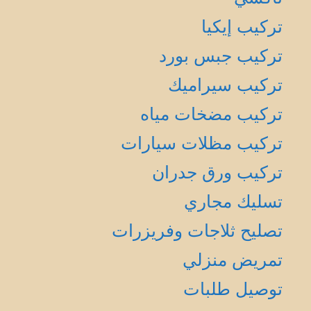
تركيب إيكيا
تركيب جبس بورد
تركيب سيراميك
تركيب مضخات مياه
تركيب مظلات سيارات
تركيب ورق جدران
تسليك مجاري
تصليح ثلاجات وفريزرات
تمريض منزلي
توصيل طلبات