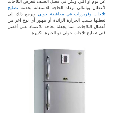
عن يوم أو أكثر، ولكن في فصل الصيف تتعرض الثلاجات
لأعطال وبالتالي تزداد الحاجة للاستعانة بخدمة
تصليح
ثلاجات وفريزرات في محافظة حولي
ويرجع ذلك إلى
تعطلها بسبب الحرارة الزائدة أو ظهور أي نوع آخر من
أعطال الثلاجات، مما يجعلنا بحاجة للاعتماد على أفضل
فني تصليح ثلاجات حولي ذو الخبرة الكبيرة.