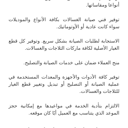
أنواعا ومقاساتها.
توفير فني صيانة الغسالات بكافة الأنواع والموديلات
سواء كانت عادية أو الأوتوماتيك.
الاستجابة لطلبات الصيانة بشكل سريع. وتوفير كل قطع
الغيار الأصلية لكافة ماركات الثلاجات والغسالات.
منح العملاء ضمان على خدمات الصيانة والتصليح.
توفير كافة الأدوات والأجهزة والمعدات المستخدمة في
عملية الصيانة أو التصليح أو تبديل وتغيير قطع الغيار
للثلاجات والغسالات.
الالتزام بتأدية الخدمة في مواعيدها مع إمكانية حجز
الموعد الذي يتناسب مع العميل أيًا كان موقعه.