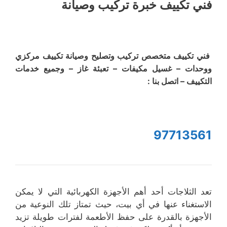
فني تكييف خبرة تركيب وصيانة
فني تكييف متخصص تركيب وتصليح وصيانة تكييف مركزي
ووحدات – غسيل مكيفات – تعبئة غاز – وجميع خدمات
التكييف – اتصل بنا :
97713561
تعد الثلاجات أحد أهم الأجهزة الكهربائية التي لا يمكن
الاستغناء عنها في أي بيت، حيث تمتاز تلك النوعية من
الأجهزة بالقدرة على حفظ الأطعمة لفترات طويلة تزيد