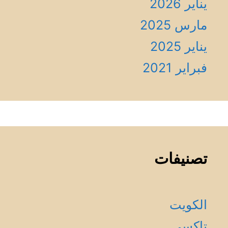
يناير 2026
مارس 2025
يناير 2025
فبراير 2021
تصنيفات
الكويت
تاكسي