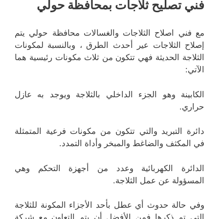
فني تصليح ثلاجات بمحافظة حولي
مع فني اصلاح الثلاجات والغسالات محافظة حولي يتم
إصلاح الثلاجات عير أحدث الطرق ، وبالنسبة لمكونات
الثلاجة الحديثة فهي تتكون من ثلاث مكونات رئيسية هما
الآتي:
الكابينة وهو الجزء الداخلي بالثلاجة ويوجد به عازل
حراري.
دائرة التبريد والتي تتكون من مكونات فرعية المتمثلة
في المكثف والضاغط والمبخر وأداة التمدد.
الدائرة الكهربائية وعدد من أجهزة التحكم وهي
المسؤولة عن عمل الثلاجة.
وفي حالة حدوث أي عطل بأحد الأجزاء المكونة للثلاجة
التي تم ذكرها فمن الأفضل أن يتم التعاون مع شركة