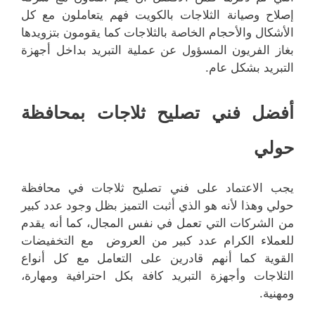
إصلاح وصيانة الثلاجات بالكويت فهم يتعاملون مع كل
الأشكال والأحجام الخاصة بالثلاجات كما يقومون بتزويدها
بغاز الفريون المسؤول عن عملية التبريد بداخل أجهزة
التبريد بشكل عام.
أفضل فني تصليح ثلاجات بمحافظة
حولي
يجب الاعتماد على فني تصليح ثلاجات في محافظة
حولي وهذا لأنه هو الذي أثبت التميز بظل وجود عدد كبير
من الشركات التي تعمل في نفس المجال، كما أنه يقدم
للعملاء الكرام عدد كبير من العروض مع التخفيضات
القوية كما أنهم قادرين على التعامل مع كل أنواع
الثلاجات وأجهزة التبريد كافة بكل احترافية ومهارة،
ومهنية.