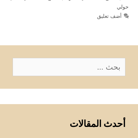
حولي
أضف تعليق
البحث
عن:
أحدث المقالات