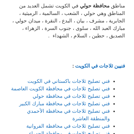
مناطق
محافظة حولي
في الكويت تشمل العديد من
المناطق وهي حولي ، الشعب ، السالمية ، الرميثية ،
الجابرية ، مشرف ، بيان ، البدع ، النقرة ، ميدان حولي ،
مبارك العبد الله ، سلوى ، جنوب السرة ، الزهراء ،
الصديق ، حطين ، السلام ، الشهداء .
فنيين ثلاجات في الكويت
:
فني تصليح ثلاجات باكستاني في الكويت
فني تصليح ثلاجات في محافظة الكويت العاصمة
فني تصليح ثلاجات في محافظة حولي
فني تصليح ثلاجات في محافظة مبارك الكبير
فني تصليح ثلاجات في محافظة الأحمدي
والمنطقة العاشرة
فني تصليح ثلاجات في محافظة الفروانية
فني تصليح ثلاجات في محافظة الجهراء