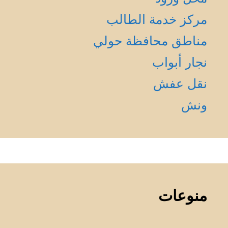
مركز خدمة الطالب
مناطق محافظة حولي
نجار أبواب
نقل عفش
ونش
منوعات