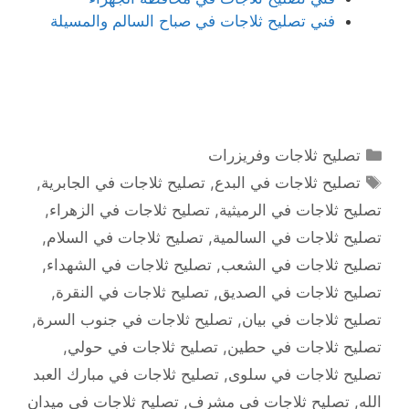
فني تصليح ثلاجات في صباح السالم والمسيلة
التصنيفات
تصليح ثلاجات وفريزرات
الوسوم
تصليح ثلاجات في البدع
,
تصليح ثلاجات في الجابرية
,
تصليح ثلاجات في الرميثية
,
تصليح ثلاجات في الزهراء
,
تصليح ثلاجات في السالمية
,
تصليح ثلاجات في السلام
,
تصليح ثلاجات في الشعب
,
تصليح ثلاجات في الشهداء
,
تصليح ثلاجات في الصديق
,
تصليح ثلاجات في النقرة
,
تصليح ثلاجات في بيان
,
تصليح ثلاجات في جنوب السرة
,
تصليح ثلاجات في حطين
,
تصليح ثلاجات في حولي
,
تصليح ثلاجات في سلوى
,
تصليح ثلاجات في مبارك العبد
الله
,
تصليح ثلاجات في مشرف
,
تصليح ثلاجات في ميدان