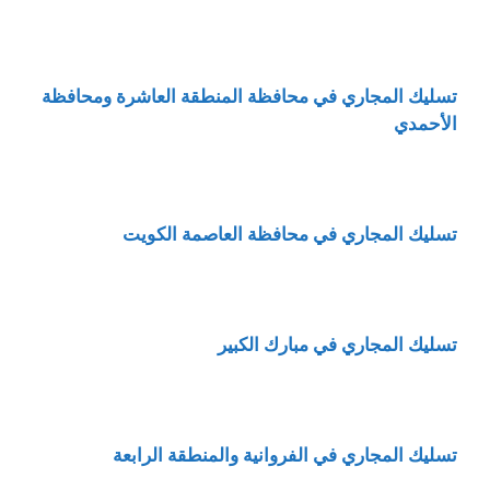
تسليك المجاري في محافظة المنطقة العاشرة ومحافظة
الأحمدي
تسليك المجاري في محافظة العاصمة الكويت
تسليك المجاري في مبارك الكبير
تسليك المجاري في الفروانية والمنطقة الرابعة