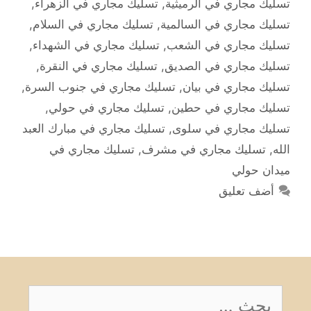
تسليك مجاري في الرميثية
,
تسليك مجاري في الزهراء
,
تسليك مجاري في السالمية
,
تسليك مجاري في السلام
,
تسليك مجاري في الشعب
,
تسليك مجاري في الشهداء
,
تسليك مجاري في الصديق
,
تسليك مجاري في النقرة
,
تسليك مجاري في بيان
,
تسليك مجاري في جنوب السرة
,
تسليك مجاري في حطين
,
تسليك مجاري في حولي
,
تسليك مجاري في سلوى
,
تسليك مجاري في مبارك العبد
الله
,
تسليك مجاري في مشرف
,
تسليك مجاري في
ميدان حولي
أضف تعليق
البحث