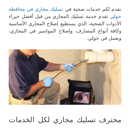
نقدم لكم خدمات صحية في
تسليك مجاري في محافظة
حولي
تقدم خدمة تسليك المجاري من قبل أفضل خبراء
الأدوات الصحية، الذي يستطيع إصلاح المجاري الأساسية
وكافة أنواع المصارف، وإصلاح المواسير في المجاري،
ويعمل في حولي.
محترف تسليك مجاري لكل الخدمات