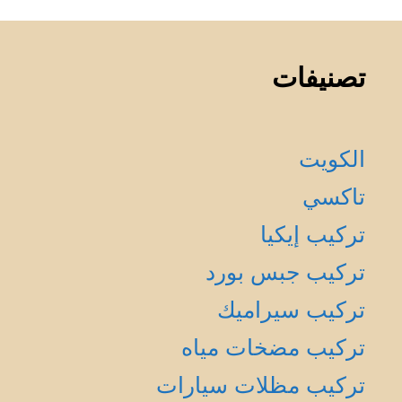
تصنيفات
الكويت
تاكسي
تركيب إيكيا
تركيب جبس بورد
تركيب سيراميك
تركيب مضخات مياه
تركيب مظلات سيارات