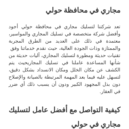
مجاري في محافظة حولي
تعد شركتنا لتسليك مجاري في محافظة حولي أجود
وأفضل شركة متخصصة في تسليك المجاري والمواسير،
معتمدة في ذلك على العديد من الطرق المجربة
والممتازة وذات الجودة العالية، حيث نقدم خدماتنا وفق
تقنيات حديثة ومطورة لتسليك المجاري، آليات حديثة من
شأنها المساعدة عاملنا في تسليك المجاريحيث يتم
الكشف عن مكان الخلل ومكان الانسداد بشكل دقيق،
لتسهل عليه فيما بعد المهمة المرتبطة بالصيانة والإصلاح
دون بذل المجهود الكبير ودون أن يسبب ذلك أي ضرر
في العقار.
كيفية التواصل مع أفضل عامل لتسليك
مجاري في حولي