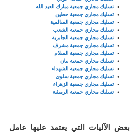
تسليك مجاري جمعية مبارك العبد الله
تسليك مجاري جمعية حطين
تسليك مجاري جمعية السالمية
تسليك مجاري جمعية الشعب
تسليك مجاري جمعية الجابرية
تسليك مجاري جمعية مشرف
تسليك مجاري جمعية السلام
تسليك مجاري جمعية بيان
تسليك مجاري جمعية الشهداء
تسليك مجاري جمعية سلوى
تسليك مجاري جمعية الزهراء
تسليك مجاري جمعية الرميثية
بعض الآليات التي يعتمد عليها عامل