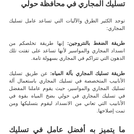
تسليك المجاري في محافظة حولي
توجد الكثير الطرق والآليات التي تساعد عامل تسليك
المجاري:
طريقة الضغط بالنتروجين:
إنها طريقة تخلصكم من
انسداد المجاري والمواسير لأنها تساعد على تفتت تلك
الدهون التي تتراكم في المجاري بسهولة تامة.
طريقة تسليك المجاري بآلة المياه:
عن طريق تسليك
الأنابيب المتخصصة في تسليك المجاري باستعمال آلة
تسليك المجاري والمواسير، حيث يقوم عاملنا المفضل
في تسليك المجاري في حولي بضخ المياه بقوة في
الأنابيب التي تعاني من الانسداد ليقوم بتسليكها ومن
تمت إصلاحها.
ما يتميز به أفضل عامل في تسليك