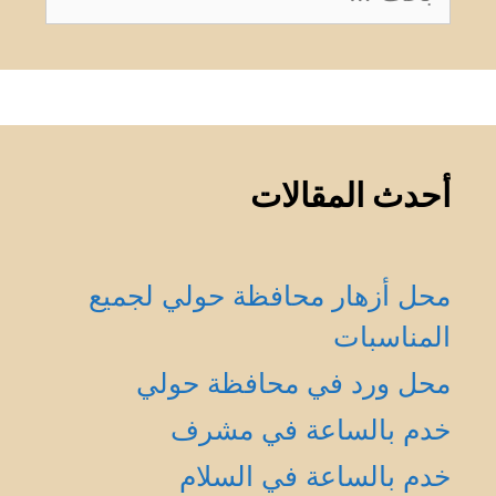
عن:
أحدث المقالات
محل أزهار محافظة حولي لجميع
المناسبات
محل ورد في محافظة حولي
خدم بالساعة في مشرف
خدم بالساعة في السلام