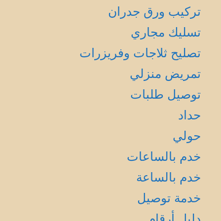
تركيب ورق جدران
تسليك مجاري
تصليح ثلاجات وفريزرات
تمريض منزلي
توصيل طلبات
حداد
حولي
خدم بالساعات
خدم بالساعة
خدمة توصيل
دليل أرقام