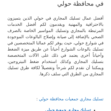
في محافظة حولي
أفضل عمال تسليك المجاري في حولي الذين يتميزون
بالاحترافية والمهنية ويقدمون لكم أفضل الخدمات
المرتبطة بالمجاري وتسليك المواسير الخاصة بالصرف
الصحي بالإضافة إلى صيانة وإصلاح البالوعات الموجودة
في شوارع حولي، حيث يوفر لكم عمالنا المتخصصين في
تسليك بالوعات الشوارع أحياناً عن طريق ميزة الضغط
وأحياناً أخرى يعتمد في ذلك على الآلات المتخصصة
بتسليك المجاري وكذلك استخدام ضغط النيتروجين،
ويمكننا أن نقدم لكم شرحاً وتفصيلاً لكافة طرق تسليك
المجاري من الطرق التي سلف ذكرها.
تسليك مجاري جمعيات محافظة حولي
:
تسليك مجاري جمعية حولي