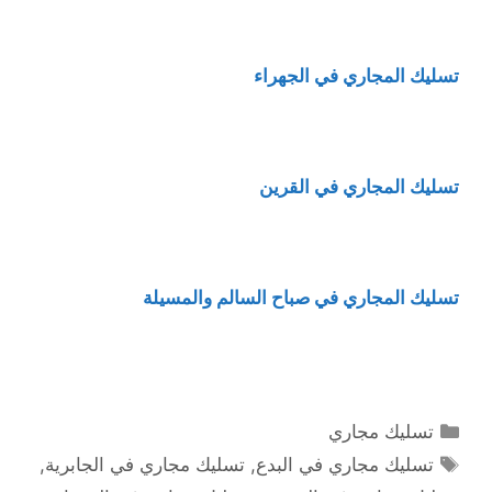
تسليك المجاري في الجهراء
تسليك المجاري في القرين
تسليك المجاري في صباح السالم والمسيلة
التصنيفات
تسليك مجاري
الوسوم
تسليك مجاري في البدع
,
تسليك مجاري في الجابرية
,