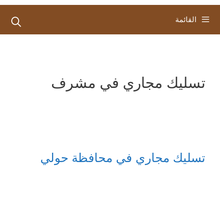
القائمة
تسليك مجاري في مشرف
تسليك مجاري في محافظة حولي