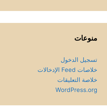
منوعات
تسجيل الدخول
خلاصات Feed الإدخالات
خلاصة التعليقات
WordPress.org