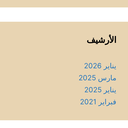
الأرشيف
يناير 2026
مارس 2025
يناير 2025
فبراير 2021