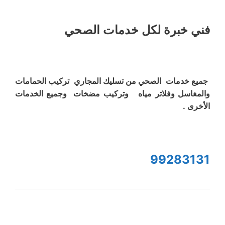
فني خبرة لكل خدمات الصحي
جميع خدمات الصحي من تسليك المجاري تركيب الحمامات
والمغاسل وفلاتر مياه وتركيب مضخات وجميع الخدمات
الأخرى .
99283131