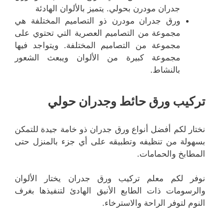
جدران مودرن بحولي. يتميز بالألوان الهادئة
ورق جدران مودرن ذو التصاميم المختلفة هي
مجموعة من التصاميم العصرية التي تحتوي على
مجموعة من التصاميم المختلفة. ويتواجد فيها
مجموعة كبيرة من الألوان ويبعث الشعور
بالنشاط.
تركيب ورق حائط وجدران حولي
نختار لكم أفضل أنواع ورق جدران ذو خامة جيدة للتمكن
بسهولة من تنظيفه وتطبيقه على أي جزء بالمنزل حتى
المطابخ والحمامات.
نوفر لكم معلم تركيب ورق جدران يختار الألوان
والرسومات ذات الطابع الأنيق الهادئ لتنفيذها بغرف
النوم لتوفر الراحة والاسترخاء.