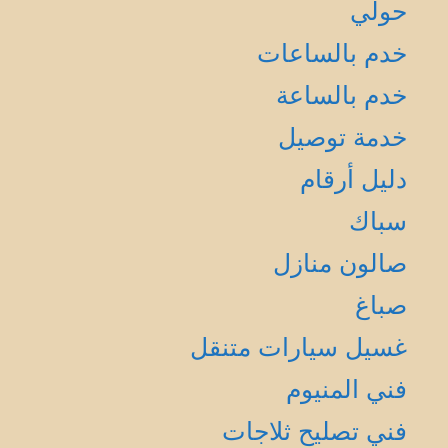
حولي
خدم بالساعات
خدم بالساعة
خدمة توصيل
دليل أرقام
سباك
صالون منازل
صباغ
غسيل سيارات متنقل
فني المنيوم
فني تصليح ثلاجات