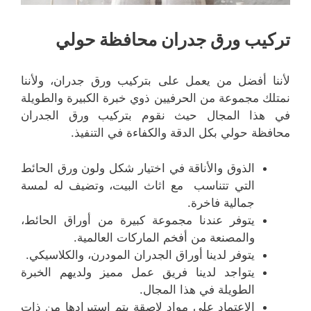
تركيب ورق جدران محافظة حولي
لأننا أفضل من يعمل على بتركيب ورق جدران، ولأننا
نمتلك مجموعة من الحرفيين ذوي خبرة الكبيرة والطويلة
في هذا المجال حيث نقوم بتركيب ورق الجدران
محافظة حولي بكل الدقة والكفاءة في التنفيذ.
الذوق والأناقة في اختيار شكل ولون ورق الحائط
التي تتناسب مع اثاث البيت، وتضيف له لمسة
جمالية فاخرة.
يتوفر عندنا مجموعة كبيرة من أوراق الحائط،
والمصنعة من أفخم الماركات العالمية.
يتوفر لدينا أوراق الجدران المودرن، والكلاسيكي.
يتواجد لدينا فريق عمل مميز ولديهم الخبرة
الطويلة في هذا المجال.
الاعتماد على مواد لاصقة يتم استيرادها من ذات