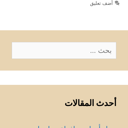
أضف تعليق
البحث
عن:
أحدث المقالات