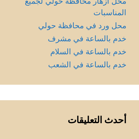
محل أزهار محافظة حولي لجميع
المناسبات
محل ورد في محافظة حولي
خدم بالساعة في مشرف
خدم بالساعة في السلام
خدم بالساعة في الشعب
أحدث التعليقات