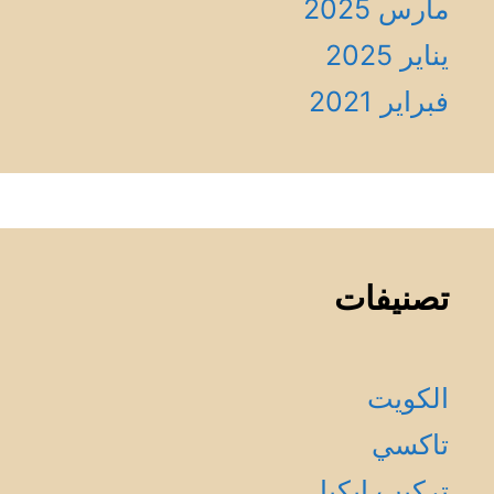
مارس 2025
يناير 2025
فبراير 2021
تصنيفات
الكويت
تاكسي
تركيب إيكيا