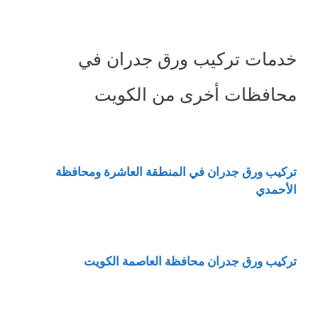
خدمات تركيب ورق جدران في
محافظات أخرى من الكويت
تركيب ورق جدران في المنطقة العاشرة ومحافظة
الأحمدي
تركيب ورق جدران محافظة العاصمة الكويت