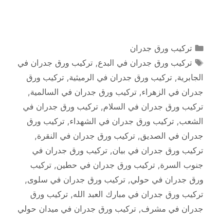
التصنيفات
تركيب ورق جدران
الوسوم
تركيب ورق جدران في البدع
,
تركيب ورق جدران في
الجابرية
,
تركيب ورق جدران في الرميثية
,
تركيب ورق
جدران في الزهراء
,
تركيب ورق جدران في السالمية
,
تركيب ورق جدران في السلام
,
تركيب ورق جدران في
الشعب
,
تركيب ورق جدران في الشهداء
,
تركيب ورق
جدران في الصديق
,
تركيب ورق جدران في النقرة
,
تركيب ورق جدران في بيان
,
تركيب ورق جدران في
جنوب السرة
,
تركيب ورق جدران في حطين
,
تركيب
ورق جدران في حولي
,
تركيب ورق جدران في سلوى
,
تركيب ورق جدران في مبارك العبد الله
,
تركيب ورق
جدران في مشرف
,
تركيب ورق جدران في ميدان حولي