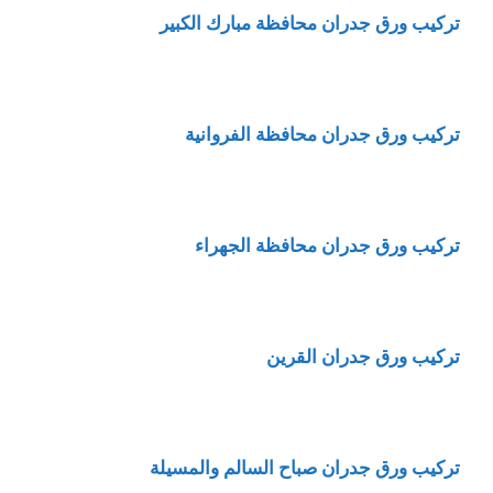
تركيب ورق جدران محافظة مبارك الكبير
تركيب ورق جدران محافظة الفروانية
تركيب ورق جدران محافظة الجهراء
تركيب ورق جدران القرين
تركيب ورق جدران صباح السالم والمسيلة