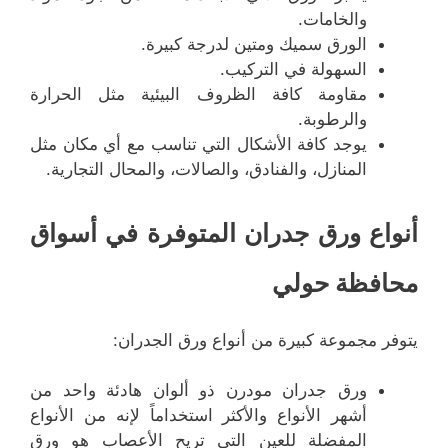
والخامات.
الورق سميك ومتين لدرجة كبيرة.
السهولة في التركيب.
مقاومة كافة الظروف البيئية مثل الحرارة
والرطوبة.
يوجد كافة الأشكال التي تناسب مع أي مكان مثل
المنازل، والفنادق، والصالات، والمحال التجارية.
أنواع ورق جدران المتوفرة في أسواق
محافظة حولي
يتوفر مجموعة كبيرة من أنواع ورق الجدران:
ورق جدران مودرن ذو ألوان هادئة واحد من
أشهر الأنواع والأكثر استخداماً لإنه من الأنواع
المفضلة للعين التي تريح الأعصاب هو ورق