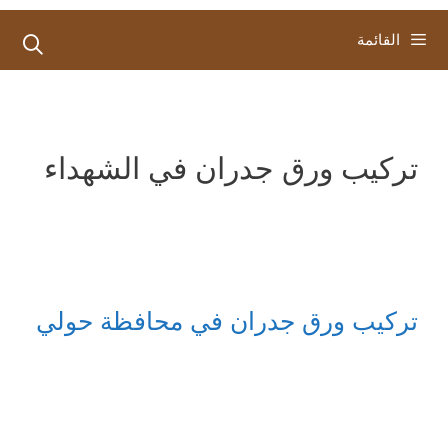
القائمة
تركيب ورق جدران في الشهداء
تركيب ورق جدران في محافظة حولي