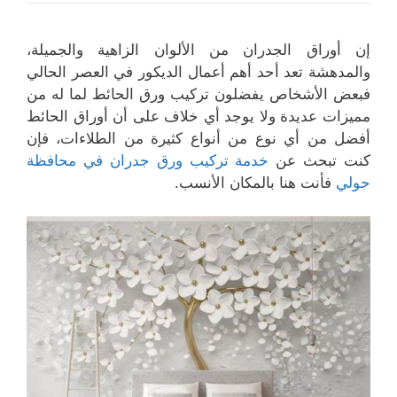
إن أوراق الجدران من الألوان الزاهية والجميلة،
والمدهشة تعد أحد أهم أعمال الديكور في العصر الحالي
فبعض الأشخاص يفضلون تركيب ورق الحائط لما له من
مميزات عديدة ولا يوجد أي خلاف على أن أوراق الحائط
أفضل من أي نوع من أنواع كثيرة من الطلاءات، فإن
كنت تبحث عن
خدمة تركيب ورق جدران في محافظة
حولي
فأنت هنا بالمكان الأنسب.