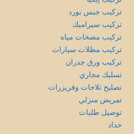
تركيب جبس بورد
تركيب سيراميك
تركيب مضخات مياه
تركيب مظلات سيارات
تركيب ورق جدران
تسليك مجاري
تصليح ثلاجات وفريزرات
تمريض منزلي
توصيل طلبات
حداد