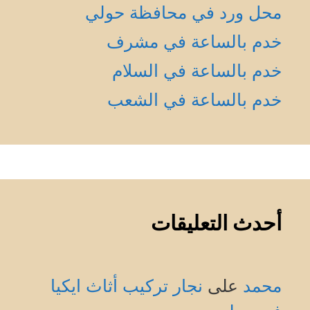
محل ورد في محافظة حولي
خدم بالساعة في مشرف
خدم بالساعة في السلام
خدم بالساعة في الشعب
أحدث التعليقات
محمد
على
نجار تركيب أثاث ايكيا