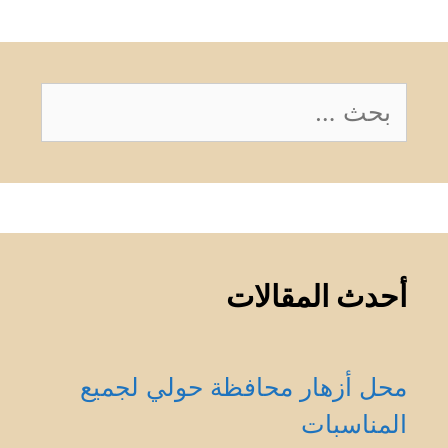
البحث
عن:
أحدث المقالات
محل أزهار محافظة حولي لجميع
المناسبات