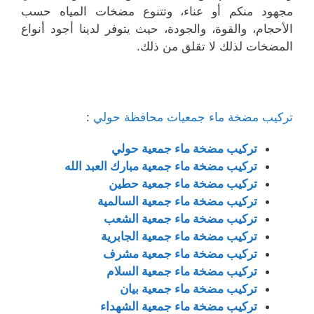
مجهود منكم أو عناء، وتتنوع مضخات المياه حسب
الأحجام، والقوة، والجودة، حيث يتوفر لدينا أجود أنواع
المضخات لذلك لا تقلق من ذلك.
تركيب مضخة ماء جمعيات محافظة حولي
:
تركيب مضخة ماء جمعية حولي
تركيب مضخة ماء جمعية مبارك العبد الله
تركيب مضخة ماء جمعية حطين
تركيب مضخة ماء جمعية السالمية
تركيب مضخة ماء جمعية الشعب
تركيب مضخة ماء جمعية الجابرية
تركيب مضخة ماء جمعية مشرف
تركيب مضخة ماء جمعية السلام
تركيب مضخة ماء جمعية بيان
تركيب مضخة ماء جمعية الشهداء