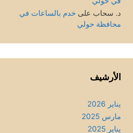
في حولي
د. سحاب
على
خدم بالساعات في
محافظة حولي
الأرشيف
يناير 2026
مارس 2025
يناير 2025