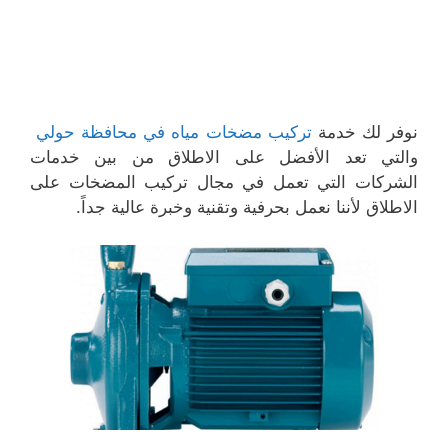
نوفر لك خدمة
تركيب مضخات مياه في محافظة حولي
والتي تعد الأفضل على الاطلاق من بين خدمات
الشركات التي تعمل في مجال تركيب المضخات على
الاطلاق لأننا نعمل بحرفية وتقنية وخبرة عالية جداً.