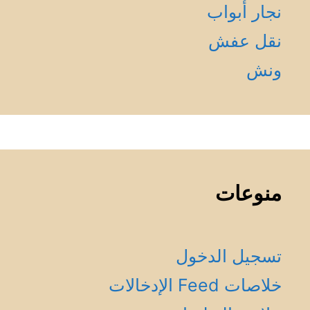
نجار أبواب
نقل عفش
ونش
منوعات
تسجيل الدخول
خلاصات Feed الإدخالات