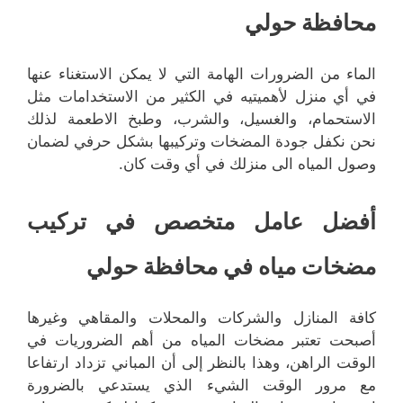
محافظة حولي
الماء من الضرورات الهامة التي لا يمكن الاستغناء عنها
في أي منزل لأهميتيه في الكثير من الاستخدامات مثل
الاستحمام، والغسيل، والشرب، وطبخ الاطعمة لذلك
نحن نكفل جودة المضخات وتركيبها بشكل حرفي لضمان
وصول المياه الى منزلك في أي وقت كان.
أفضل عامل متخصص في تركيب
مضخات مياه في محافظة حولي
كافة المنازل والشركات والمحلات والمقاهي وغيرها
أصبحت تعتبر مضخات المياه من أهم الضروريات في
الوقت الراهن، وهذا بالنظر إلى أن المباني تزداد ارتفاعا
مع مرور الوقت الشيء الذي يستدعي بالضرورة