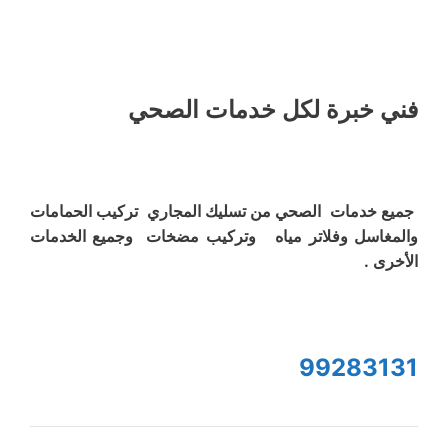
فني خبرة لكل خدمات الصحي
جميع خدمات الصحي من تسليك المجاري تركيب الحمامات
والمغاسل وفلاتر مياه وتركيب مضخات وجميع الخدمات
الأخرى .
99283131