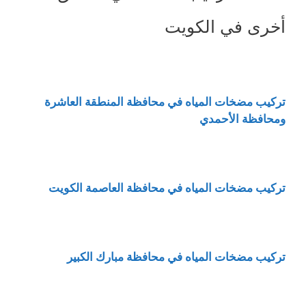
أخرى في الكويت
تركيب مضخات المياه في محافظة المنطقة العاشرة
ومحافظة الأحمدي
تركيب مضخات المياه في محافظة العاصمة الكويت
تركيب مضخات المياه في محافظة مبارك الكبير