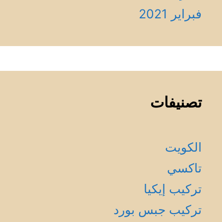
فبراير 2021
تصنيفات
الكويت
تاكسي
تركيب إيكيا
تركيب جبس بورد