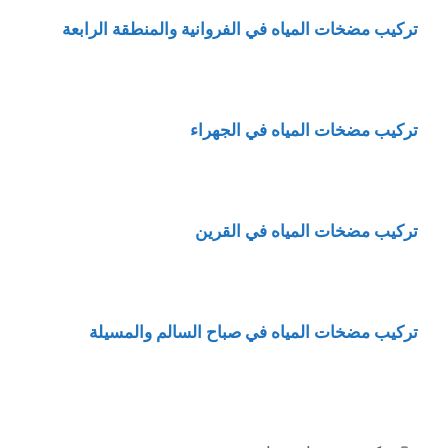
تركيب مضخات المياه في الفروانية والمنطقة الرابعة
تركيب مضخات المياه في الجهراء
تركيب مضخات المياه في القرين
تركيب مضخات المياه في صباح السالم والمسيلة