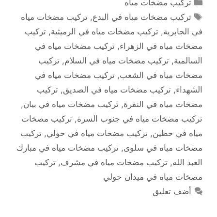
التصنيفات
تركيب مضخات مياه
الوسوم
تركيب مضخات مياه في البدع
,
تركيب مضخات مياه
في الجابرية
,
تركيب مضخات مياه في الرميثية
,
تركيب
مضخات مياه في الزهراء
,
تركيب مضخات مياه في
السالمية
,
تركيب مضخات مياه في السلام
,
تركيب
مضخات مياه في الشعب
,
تركيب مضخات مياه في
الشهداء
,
تركيب مضخات مياه في الصديق
,
تركيب
مضخات مياه في النقرة
,
تركيب مضخات مياه في بيان
,
تركيب مضخات مياه في جنوب السرة
,
تركيب مضخات
مياه في حطين
,
تركيب مضخات مياه في حولي
,
تركيب
مضخات مياه في سلوى
,
تركيب مضخات مياه في مبارك
العبد الله
,
تركيب مضخات مياه في مشرف
,
تركيب
مضخات مياه في ميدان حولي
أضف تعليق