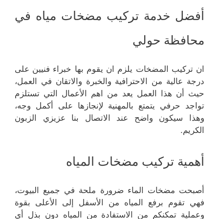
أفضل خدمة تركيب مضخات مياه في
محافظة حولي
ان تركيب المضخات يلزم ان يقوم بها خبراء فنيين على
درجة عالية من الاحترافية والخبرة والاتقان في العمل،
حيث أن هذا العمل يعد من اهم الأعمال التي تستلزم
تواجد حرفي يتمتع بالمهنية لإنجازها على أكمل وجه،
وهذا سيكون واضح عند الاتصال بنا عزيزي الزبون
الكريم.
أهمية تركيب مضخات المياه
أصبحت مضخات الماء ضرورة ملحة في جميع البيوت،
فهي تقوم برفع المياه من الأسفل إلى الأعلى بقوة
وعملية تمكنكم من الاستفادة من المياه دون بذل أي