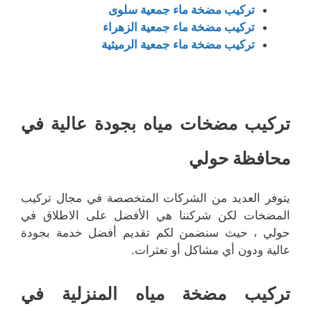
تركيب مضخة ماء جمعية سلوى
تركيب مضخة ماء جمعية الزهراء
تركيب مضخة ماء جمعية الرميثية
تركيب مضخات مياه بجودة عالية في
محافظة حولي
يتوفر العديد من الشركات المتخصصة في مجال تركيب
المضخات لكن شركننا هي الأفضل على الاطلاق في
حولي ، حيث سنضمن لكم تقديم أفضل خدمة بجودة
عالية ودون أي مشاكل أو تعثرات.
تركيب مضخة مياه المنزلية في