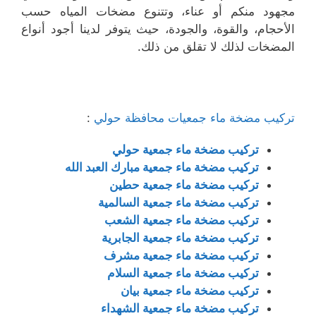
مجهود منكم أو عناء، وتتنوع مضخات المياه حسب
الأحجام، والقوة، والجودة، حيث يتوفر لدينا أجود أنواع
المضخات لذلك لا تقلق من ذلك.
تركيب مضخة ماء جمعيات محافظة حولي
:
تركيب مضخة ماء جمعية حولي
تركيب مضخة ماء جمعية مبارك العبد الله
تركيب مضخة ماء جمعية حطين
تركيب مضخة ماء جمعية السالمية
تركيب مضخة ماء جمعية الشعب
تركيب مضخة ماء جمعية الجابرية
تركيب مضخة ماء جمعية مشرف
تركيب مضخة ماء جمعية السلام
تركيب مضخة ماء جمعية بيان
تركيب مضخة ماء جمعية الشهداء