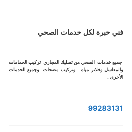
فني خبرة لكل خدمات الصحي
جميع خدمات الصحي من تسليك المجاري تركيب الحمامات
والمغاسل وفلاتر مياه وتركيب مضخات وجميع الخدمات
الأخرى .
99283131