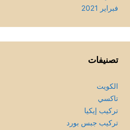
فبراير 2021
تصنيفات
الكويت
تاكسي
تركيب إيكيا
تركيب جبس بورد