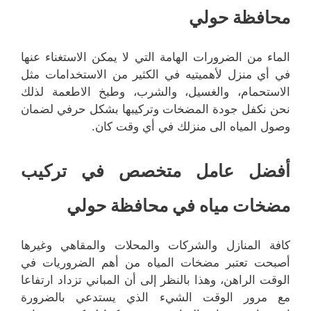
محافظة حولي
الماء من الضرورات الهامة التي لا يمكن الاستغناء عنها
في أي منزل لأهميتيه في الكثير من الاستخدامات مثل
الاستحمام، والغسيل، والشرب، وطبخ الاطعمة لذلك
نحن نكفل جودة المضخات وتركيبها بشكل حرفي لضمان
وصول المياه الى منزلك في أي وقت كان.
أفضل عامل متخصص في تركيب
مضخات مياه في محافظة حولي
كافة المنازل والشركات والمحلات والمقاهي وغيرها
أصبحت تعتبر مضخات المياه من أهم الضروريات في
الوقت الراهن، وهذا بالنظر إلى أن المباني تزداد ارتفاعا
مع مرور الوقت الشيء الذي يستدعي بالضرورة