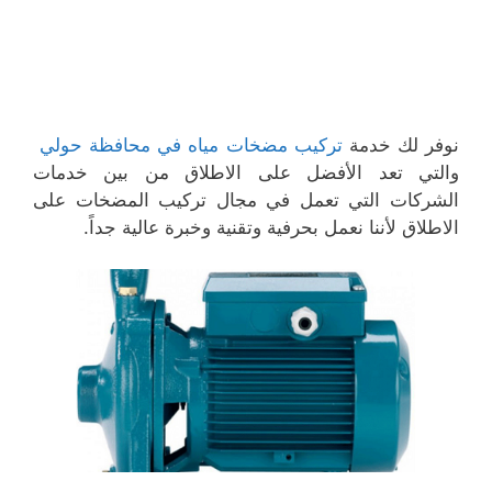
نوفر لك خدمة
تركيب مضخات مياه في محافظة حولي
والتي تعد الأفضل على الاطلاق من بين خدمات
الشركات التي تعمل في مجال تركيب المضخات على
الاطلاق لأننا نعمل بحرفية وتقنية وخبرة عالية جداً.