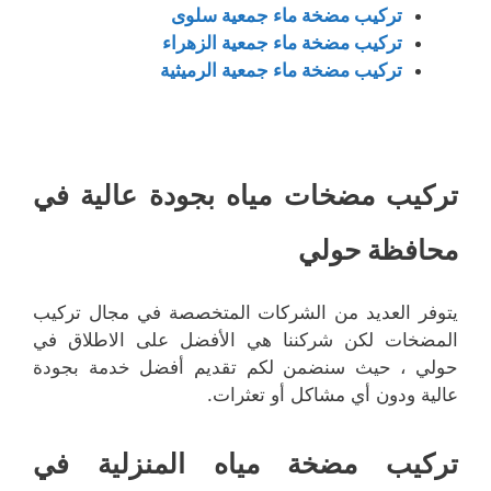
تركيب مضخة ماء جمعية سلوى
تركيب مضخة ماء جمعية الزهراء
تركيب مضخة ماء جمعية الرميثية
تركيب مضخات مياه بجودة عالية في
محافظة حولي
يتوفر العديد من الشركات المتخصصة في مجال تركيب
المضخات لكن شركننا هي الأفضل على الاطلاق في
حولي ، حيث سنضمن لكم تقديم أفضل خدمة بجودة
عالية ودون أي مشاكل أو تعثرات.
تركيب مضخة مياه المنزلية في