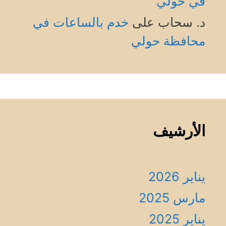
في حولي
د. سحاب
على
خدم بالساعات في
محافظة حولي
الأرشيف
يناير 2026
مارس 2025
يناير 2025