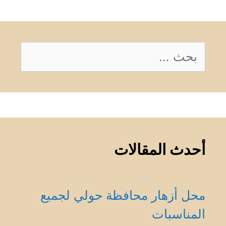
البحث
عن:
أحدث المقالات
محل أزهار محافظة حولي لجميع
المناسبات