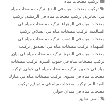
التصنيفات
تركيب مضخات مياه
الوسوم
تركيب مضخات مياه في البدع
,
تركيب مضخات مياه
في الجابرية
,
تركيب مضخات مياه في الرميثية
,
تركيب
مضخات مياه في الزهراء
,
تركيب مضخات مياه في
السالمية
,
تركيب مضخات مياه في السلام
,
تركيب
مضخات مياه في الشعب
,
تركيب مضخات مياه في
الشهداء
,
تركيب مضخات مياه في الصديق
,
تركيب
مضخات مياه في النقرة
,
تركيب مضخات مياه في بيان
,
تركيب مضخات مياه في جنوب السرة
,
تركيب مضخات
مياه في حطين
,
تركيب مضخات مياه في حولي
,
تركيب
مضخات مياه في سلوى
,
تركيب مضخات مياه في مبارك
العبد الله
,
تركيب مضخات مياه في مشرف
,
تركيب
مضخات مياه في ميدان حولي
أضف تعليق