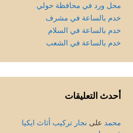
محل ورد في محافظة حولي
خدم بالساعة في مشرف
خدم بالساعة في السلام
خدم بالساعة في الشعب
أحدث التعليقات
محمد
على
نجار تركيب أثاث ايكيا