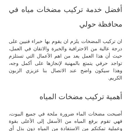
أفضل خدمة تركيب مضخات مياه في
محافظة حولي
ان تركيب المضخات يلزم ان يقوم بها خبراء فنيين على
درجة عالية من الاحترافية والخبرة والاتقان في العمل،
حيث أن هذا العمل يعد من اهم الأعمال التي تستلزم
تواجد حرفي يتمتع بالمهنية لإنجازها على أكمل وجه،
وهذا سيكون واضح عند الاتصال بنا عزيزي الزبون
الكريم.
أهمية تركيب مضخات المياه
أصبحت مضخات الماء ضرورة ملحة في جميع البيوت،
فهي تقوم برفع المياه من الأسفل إلى الأعلى بقوة
وعملية تمكنكم من الاستفادة من المياه دون بذل أي