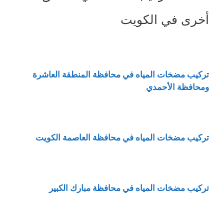
أخرى في الكويت
تركيب مضخات المياه في محافظة المنطقة العاشرة
ومحافظة الأحمدي
تركيب مضخات المياه في محافظة العاصمة الكويت
تركيب مضخات المياه في محافظة مبارك الكبير