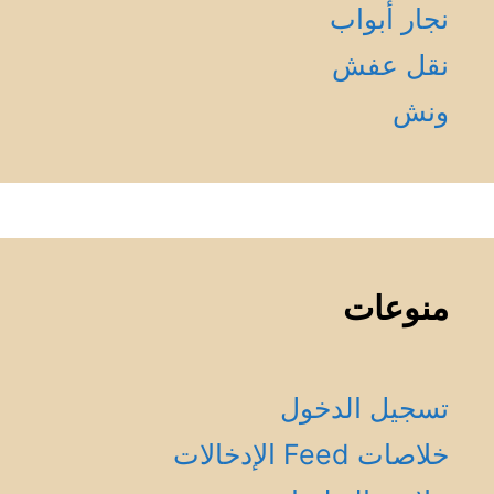
نجار أبواب
نقل عفش
ونش
منوعات
تسجيل الدخول
خلاصات Feed الإدخالات