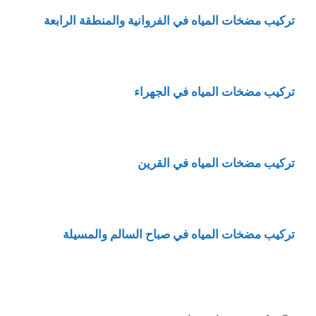
تركيب مضخات المياه في الفروانية والمنطقة الرابعة
تركيب مضخات المياه في الجهراء
تركيب مضخات المياه في القرين
تركيب مضخات المياه في صباح السالم والمسيلة