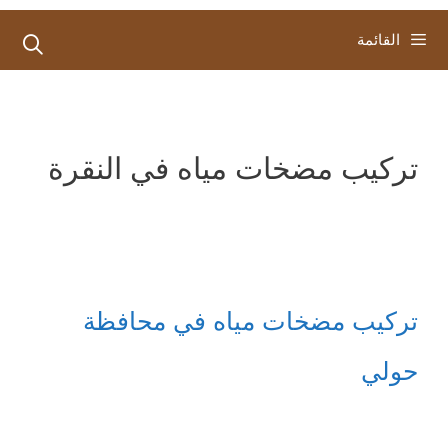
القائمة
تركيب مضخات مياه في النقرة
تركيب مضخات مياه في محافظة
حولي