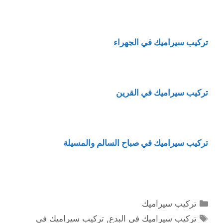
تركيب سيراميك في الجهراء
تركيب سيراميك في القرين
تركيب سيراميك في صباح السالم والمسيلة
التصنيفات
تركيب سيراميك
الوسوم
تركيب سيراميك في البدع
,
تركيب سيراميك في