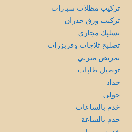
تركيب مظلات سيارات
تركيب ورق جدران
تسليك مجاري
تصليح ثلاجات وفريزرات
تمريض منزلي
توصيل طلبات
حداد
حولي
خدم بالساعات
خدم بالساعة
خدمة توصيل