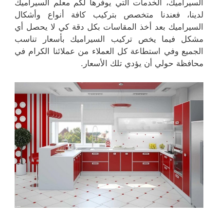
السيراميك، الخدمات التي يوفرها لكم معلم السيراميك
لدينا، فعندنا متخصص بتركيب كافة أنواع وأشكال
السيراميك بعد أخذ المقاسات بكل دقة كي لا يحصل أي
مشكل فيما يخص تركيب السيراميك بأسعار تناسب
الجميع وفي استطاعة كل العملاء من عملائنا الكرام في
محافظة حولي أن يؤدي تلك الأسعار.