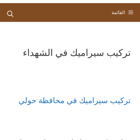
القائمة
تركيب سيراميك في الشهداء
تركيب سيراميك في محافظة حولي