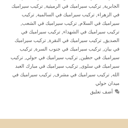
الجابرية
,
تركيب سيراميك في الرميثية
,
تركيب سيراميك
في الزهراء
,
تركيب سيراميك في السالمية
,
تركيب
سيراميك في السلام
,
تركيب سيراميك في الشعب
,
تركيب سيراميك في الشهداء
,
تركيب سيراميك في
الصديق
,
تركيب سيراميك في النقرة
,
تركيب سيراميك
في بيان
,
تركيب سيراميك في جنوب السرة
,
تركيب
سيراميك في حطين
,
تركيب سيراميك في حولي
,
تركيب
سيراميك في سلوى
,
تركيب سيراميك في مبارك العبد
الله
,
تركيب سيراميك في مشرف
,
تركيب سيراميك في
ميدان حولي
أضف تعليق