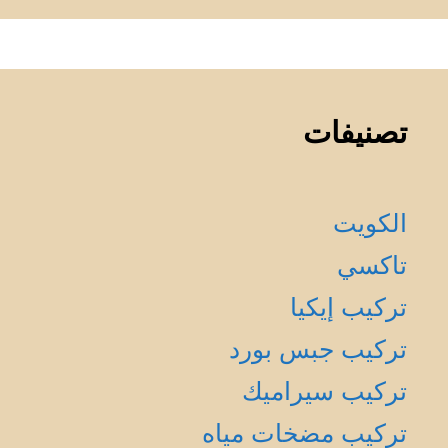
تصنيفات
الكويت
تاكسي
تركيب إيكيا
تركيب جبس بورد
تركيب سيراميك
تركيب مضخات مياه