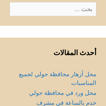
البحث
عن:
أحدث المقالات
محل أزهار محافظة حولي لجميع
المناسبات
محل ورد في محافظة حولي
خدم بالساعة في مشرف