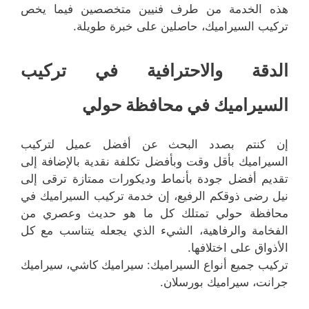
هذه الخدمة من طرف فنيين متخصصين فيما يخص
تركيب السيراميك، حاصلين على خبرة طويلة.
الدقة والاحترافية في تركيب
السيراميك في محافظة حولي
إن كنتم بصدد البحث عن أفضل عميل لتركيب
السيراميك بأقل وقت وبأفضل تكلفة نقدية بالإضافة إلى
تقديم أفضل جودة بأنماط وديكورات ممتازة ترقى إلى
نيل رضى ذوقكم الرفيع، إن خدمة تركيب السيراميك في
محافظة حولي تمتلك كل ما هو حديث وعصري من
الفخامة والرفاهية، الشيء الذي يجعله يتناسب مع كل
الأذواق على اختلافها.
تركيب جميع أنواع السيراميك: سيراميك كاشي، سيراميك
جرانت، سيراميك بورسلان.