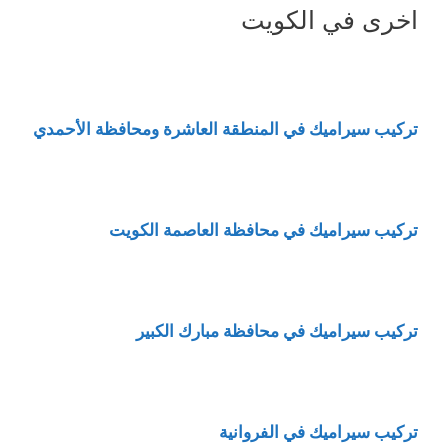
اخرى في الكويت
تركيب سيراميك في المنطقة العاشرة ومحافظة الأحمدي
تركيب سيراميك في محافظة العاصمة الكويت
تركيب سيراميك في محافظة مبارك الكبير
تركيب سيراميك في الفروانية