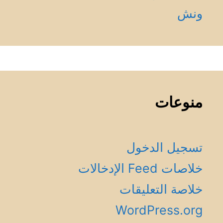
ونش
منوعات
تسجيل الدخول
خلاصات Feed الإدخالات
خلاصة التعليقات
WordPress.org