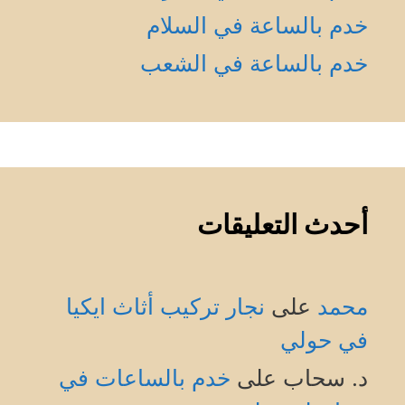
خدم بالساعة في السلام
خدم بالساعة في الشعب
أحدث التعليقات
محمد
على
نجار تركيب أثاث ايكيا
في حولي
د. سحاب
على
خدم بالساعات في