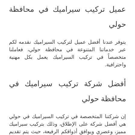
عميل تركيب سيراميك في محافظة
حولي
يتوفر عندنا أفضل عميل لتركيب السيراميك نقدمه لكم
عبر خدماتنا المتنوعة في محافظة حولي، فعاملنا
متخصصاً في تركيب السيراميك يعمل بكل مهنية
واحترافية.
أفضل شركة تركيب سيراميك في
محافظة حولي
إن شركتنا المتخصصة في تركيب السيراميك في حولي
هي أفضل شركة على الإطلاق، وذلك بتركيب سيراميك
مميز، وعصري ويوافق أذواقكم الرفيعة، حيث يتم تقديم