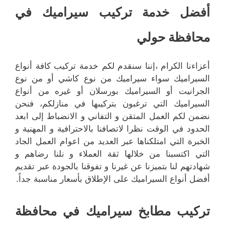
أفضل خدمة تركيب سيراميك في
محافظة حولي
أعزاءنا الكرام ،إننا سنقدم لكم خدمة تركيب كافة أنواع
السيراميك سواء سيراميك من نوع كاشي أو من نوع
الجرانيت أو السيراميك بورسلان أو غيره من أنواع
السيراميك التي ترغبون بتركيبها في منازلكم، فنحن
نضمن لكم العمل المتقن و التفاني و الانضباط إلى ابعد
الحدود في الوقت نظرا لاتصافنا بالاحترافية و المهنية و
الخبرة التي امتلكناها عبر العديد من اعوام العمل الجاد
التي اكتسبنا من خلالها ثقة العملاء و نلنا رضاهم و
شهادتهم لنا بتميزنا عن غيرنا و تفوقنا بالجودة عبر تقديم
أفضل أنواع السيراميك على الإطلاق بأسعار مناسبة جداً.
تركيب مطابخ سيراميك في محافظة