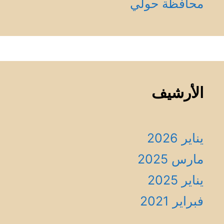
محافظة حولي
الأرشيف
يناير 2026
مارس 2025
يناير 2025
فبراير 2021