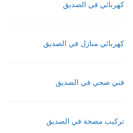
كهربائي في الصديق
كهربائي منازل في الصديق
فني صحي في الصديق
تركيب مضخة في الصديق