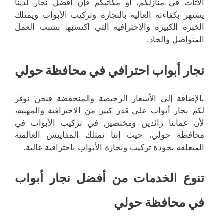
الأثاث في منازلكم، أو مكاتبكم فإن افضل نجار لدينا
يشتهر بكفاءته العالية بالنجارة وتركيب الأبواب ويمتلك
الخبرة الكبيرة والاحترافية التي اكتسبها بسبب العمل
المتواصل والجاد.
نجار أبواب احترافي في محافظة حولي
بالإضافة إلى الأسعار الرخيصة والمنخفضة فنحن نوفر
لكم نجار أبواب على قدر كبير من الاحترافية والمهنية،
لأن عمالنا رائدين ومختصين في تركيب الأبواب في
محافظة حولي، حيث إننا نمتلك المقاييس العالمية
المتعلقة بجودة تركيب ونجارة الأبواب باحترافية عالية.
تنوع الخدمات من أفضل نجار أبواب
في محافظة حولي