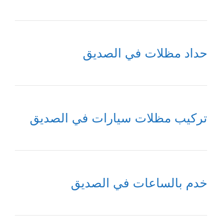
حداد مظلات في الصديق
تركيب مظلات سيارات في الصديق
خدم بالساعات في الصديق