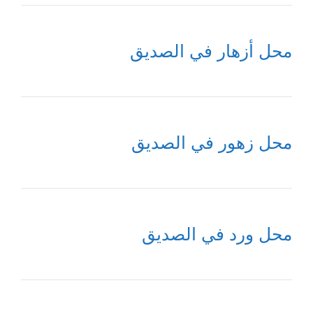
محل أزهار في الصديق
محل زهور في الصديق
محل ورد في الصديق