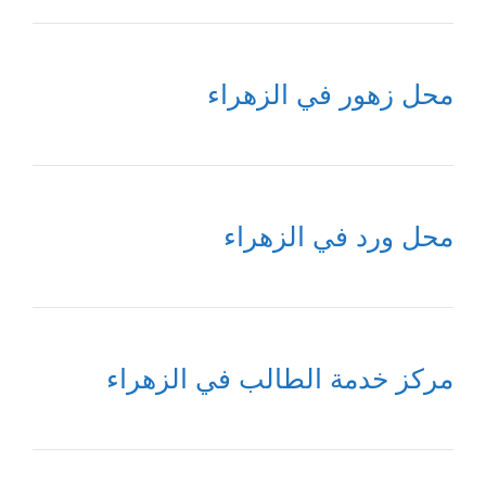
محل زهور في الزهراء
محل ورد في الزهراء
مركز خدمة الطالب في الزهراء