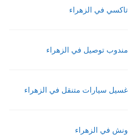
تاكسي في الزهراء
مندوب توصيل في الزهراء
غسيل سيارات متنقل في الزهراء
ونش في الزهراء