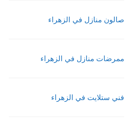
صالون منازل في الزهراء
ممرضات منازل في الزهراء
فني ستلايت في الزهراء