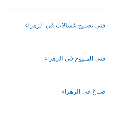
فني تصليح غسالات في الزهراء
فني المنيوم في الزهراء
صباغ في الزهراء