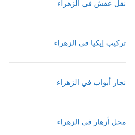
نقل عفش في الزهراء
تركيب إيكيا في الزهراء
نجار أبواب في الزهراء
محل أزهار في الزهراء