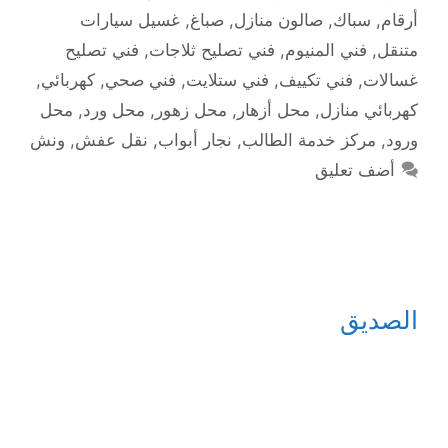
أرقام
,
سباك
,
صالون منازل
,
صباغ
,
غسيل سيارات
متنقل
,
فني المنيوم
,
فني تصليح ثلاجات
,
فني تصليح
غسالات
,
فني تكييف
,
فني ستلايت
,
فني صحي
,
كهربائي
,
كهربائي منازل
,
محل أزهار
,
محل زهور
,
محل ورد
,
محل
ورود
,
مركز خدمة الطالب
,
نجار أبواب
,
نقل عفش
,
ونش
أضف تعليق
الصديق