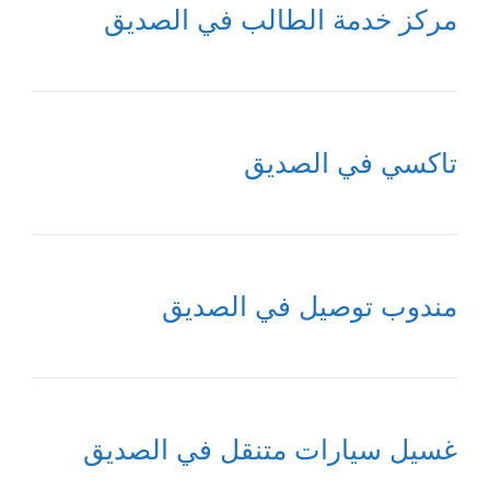
مركز خدمة الطالب في الصديق
تاكسي في الصديق
مندوب توصيل في الصديق
غسيل سيارات متنقل في الصديق