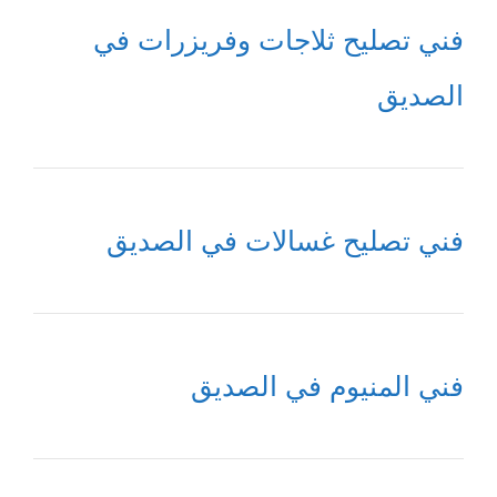
فني تصليح ثلاجات وفريزرات في
الصديق
فني تصليح غسالات في الصديق
فني المنيوم في الصديق