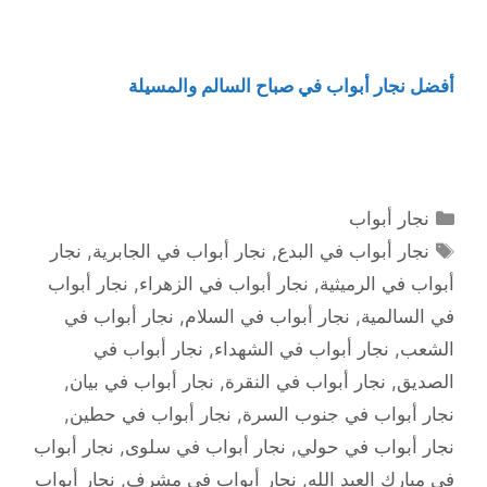
أفضل نجار أبواب في صباح السالم والمسيلة
التصنيفات
نجار أبواب
الوسوم
نجار أبواب في البدع
,
نجار أبواب في الجابرية
,
نجار
أبواب في الرميثية
,
نجار أبواب في الزهراء
,
نجار أبواب
في السالمية
,
نجار أبواب في السلام
,
نجار أبواب في
الشعب
,
نجار أبواب في الشهداء
,
نجار أبواب في
الصديق
,
نجار أبواب في النقرة
,
نجار أبواب في بيان
,
نجار أبواب في جنوب السرة
,
نجار أبواب في حطين
,
نجار أبواب في حولي
,
نجار أبواب في سلوى
,
نجار أبواب
في مبارك العبد الله
,
نجار أبواب في مشرف
,
نجار أبواب