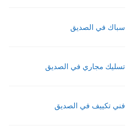
سباك في الصديق
تسليك مجاري في الصديق
فني تكييف في الصديق