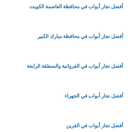
أفضل نجار أبواب في محافظة العاصمة الكويت
أفضل نجار أبواب في محافظة مبارك الكبير
أفضل نجار أبواب في الفروانية والمنطقة الرابعة
أفضل نجار أبواب في الجهراء
أفضل نجار أبواب في القرين