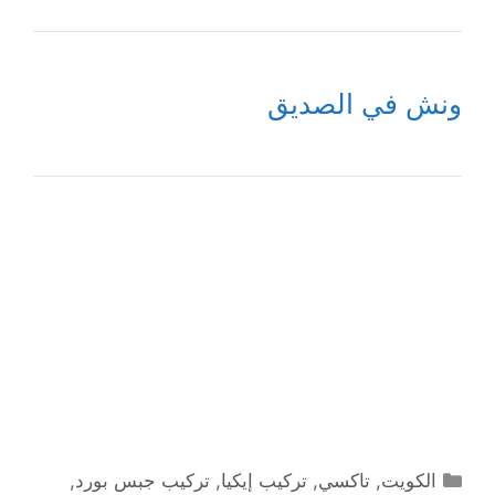
ونش في الصديق
التصنيفات
الكويت
,
تاكسي
,
تركيب إيكيا
,
تركيب جبس بورد
,