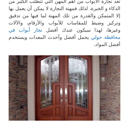
تعد نجارة الأبواب من أهم المهن التي تتطلب الكثير من
الذكاء و الخبرة، لذلك فمهنة النجارة لا يمكن أن يعمل بها
إلا المتمكن والقدرة من تلك المهنة لما فيها من تدقيق
وتركيز وضبط للمقاسات للأبواب والأرقام، والآلات
وغيرها، لهذا سيكون عندك أفضل
نجار أبواب في
محافظة حولي
يحمل أفضل وأحدث المعدات ويستخدم
أفضل المواد.