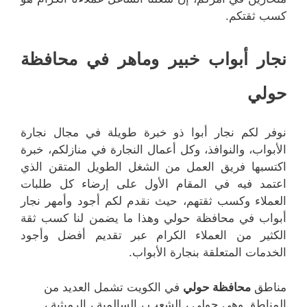
كسب ثقتكم.
نجار أبواب خبير وماهر في محافظة
حولي
نوفر لكم نجار أبوا ذو خبرة طويلة في مجال نجارة
الأبواب، والنوافذ، وكل أعمال النجارة في منازلكم، خبرة
اكتسبها فريق العمل من الشغل الطويل المتقن الذي
اعتمد فيه في المقام الأول على إرضاء كل طلبات
العملاء وكسب ثقتهم، حيث نقدم لكم أجود وأمهر نجار
أبواب في محافظة حولي وهذا ما يضمن لنا كسب ثقة
الكثير من العملاء الكرام عبر تقديم أفضل وأجود
الخدمات المتعلقة بنجارة الأبواب.
مناطق
محافظة حولي
في الكويت تشمل العديد من
المناطق وهي حولي ، الشعب ، السالمية ، الرميثية ،