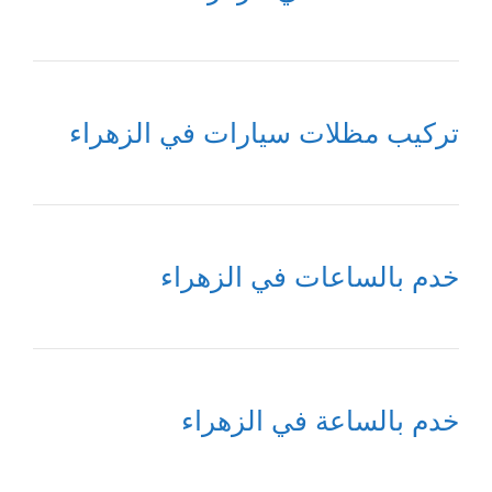
تركيب مظلات سيارات في الزهراء
خدم بالساعات في الزهراء
خدم بالساعة في الزهراء