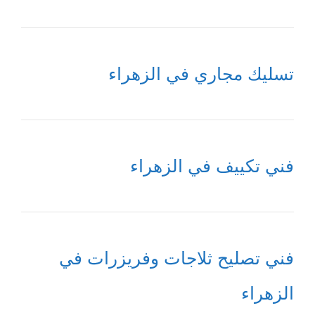
تسليك مجاري في الزهراء
فني تكييف في الزهراء
فني تصليح ثلاجات وفريزرات في
الزهراء