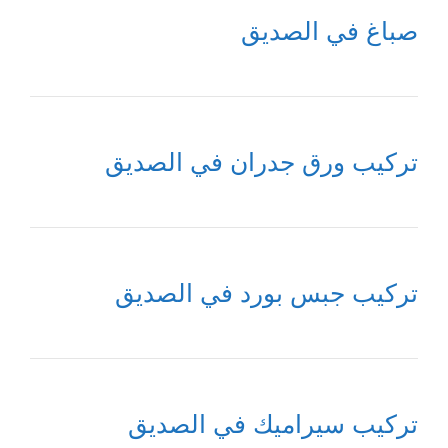
صباغ في الصديق
تركيب ورق جدران في الصديق
تركيب جبس بورد في الصديق
تركيب سيراميك في الصديق