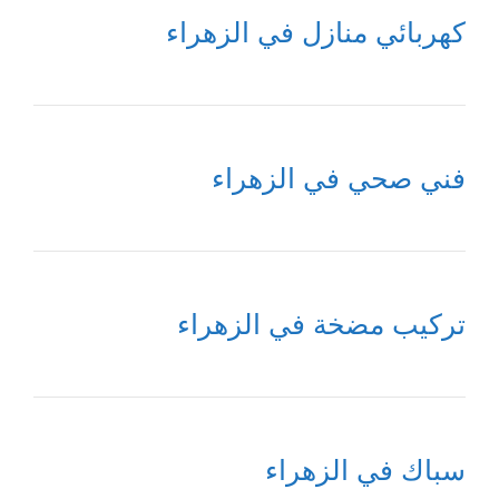
كهربائي منازل في الزهراء
فني صحي في الزهراء
تركيب مضخة في الزهراء
سباك في الزهراء