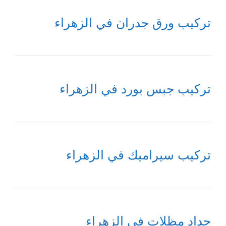
تركيب ورق جدران في الزهراء
تركيب جبس بورد في الزهراء
تركيب سيراميك في الزهراء
حداد مظلات في الزهراء