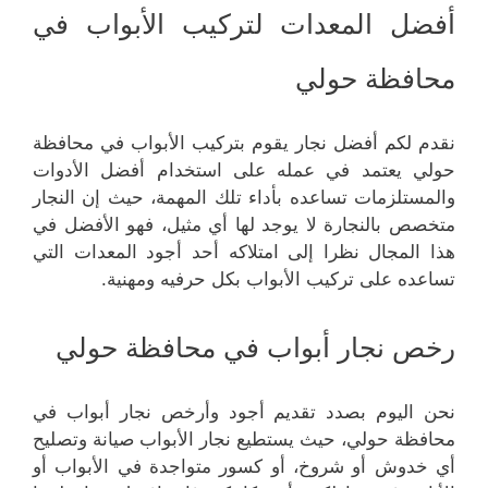
أفضل المعدات لتركيب الأبواب في
محافظة حولي
نقدم لكم أفضل نجار يقوم بتركيب الأبواب في محافظة
حولي يعتمد في عمله على استخدام أفضل الأدوات
والمستلزمات تساعده بأداء تلك المهمة، حيث إن النجار
متخصص بالنجارة لا يوجد لها أي مثيل، فهو الأفضل في
هذا المجال نظرا إلى امتلاكه أحد أجود المعدات التي
تساعده على تركيب الأبواب بكل حرفيه ومهنية.
رخص نجار أبواب في محافظة حولي
نحن اليوم بصدد تقديم أجود وأرخص نجار أبواب في
محافظة حولي، حيث يستطيع نجار الأبواب صيانة وتصليح
أي خدوش أو شروخ، أو كسور متواجدة في الأبواب أو