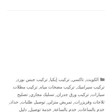
التصنيفات
الكويت
,
تاكسي
,
تركيب إيكيا
,
تركيب جبس بورد
,
تركيب سيراميك
,
تركيب مضخات مياه
,
تركيب مظلات
سيارات
,
تركيب ورق جدران
,
تسليك مجاري
,
تصليح
ثلاجات وفريزرات
,
تمريض منزلي
,
توصيل طلبات
,
حداد
,
خدم بالساعات
,
خدم بالساعة
,
خدمة توصيل
,
دليل