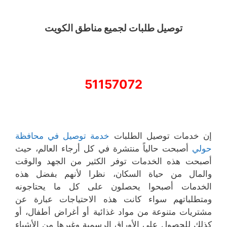
توصيل طلبات لجميع مناطق الكويت
51157072
إن خدمات توصيل الطلبات
خدمة توصيل في محافظة
حولي
أصبحت حالياً منتشرة في كل أرجاء العالم، حيث
أصبحت هذه الخدمات توفر الكثير من الجهد والوقت
والمال من حياة السكان، نظرا لأنهم بفضل هذه
الخدمات أصبحوا يحصلون على كل ما يحتاجونه
ومتطلباتهم سواء كانت هذه الاحتياجات عبارة عن
مشتريات متنوعة من مواد غذائية أو أغراض أطفال، أو
كذلك للحصول على الأوراق الرسمية وغيرها من الأشياء