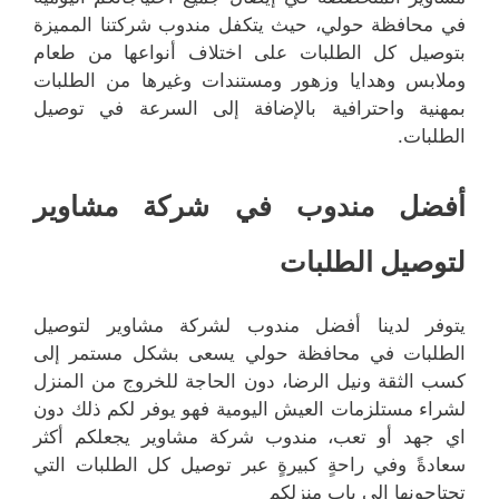
في محافظة حولي، حيث يتكفل مندوب شركتنا المميزة
بتوصيل كل الطلبات على اختلاف أنواعها من طعام
وملابس وهدايا وزهور ومستندات وغيرها من الطلبات
بمهنية واحترافية بالإضافة إلى السرعة في توصيل
الطلبات.
أفضل مندوب في شركة مشاوير
لتوصيل الطلبات
يتوفر لدينا أفضل مندوب لشركة مشاوير لتوصيل
الطلبات في محافظة حولي يسعى بشكل مستمر إلى
كسب الثقة ونيل الرضا، دون الحاجة للخروج من المنزل
لشراء مستلزمات العيش اليومية فهو يوفر لكم ذلك دون
اي جهد أو تعب، مندوب شركة مشاوير يجعلكم أكثر
سعادةً وفي راحةٍ كبيرةٍ عبر توصيل كل الطلبات التي
تحتاجونها إلى باب منزلكم