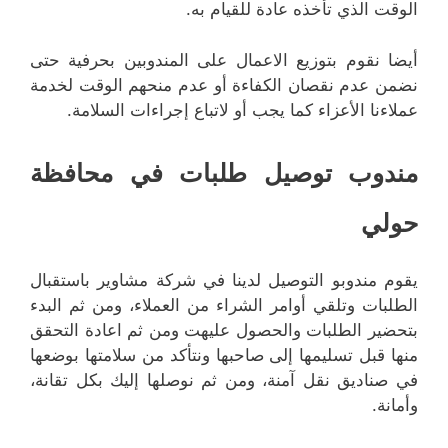
الوقت الذي تأخذه عادة للقيام به.
أيضا نقوم بتوزيع الاعمال على المندوبين بحرفية حتى
نضمن عدم نقصان الكفاءة أو عدم منحهم الوقت لخدمة
عملاءنا الأعزاء كما يجب أو لاتباع إجراءات السلامة.
مندوب توصيل طلبات في محافظة
حولي
يقوم مندوبو التوصيل لدينا في شركة مشاوير باستقبال
الطلبات وتلقي أوامر الشراء من العملاء، ومن ثم البدء
بتحضير الطلبات والحصول عليهت ومن ثم اعادة التحقق
منها قبل تسليمها إلى صاحبها ونتأكد من سلامتها بوضعها
في صناديق نقل آمنة، ومن ثم نوصلها إليك بكل تقانة،
وأمانة.