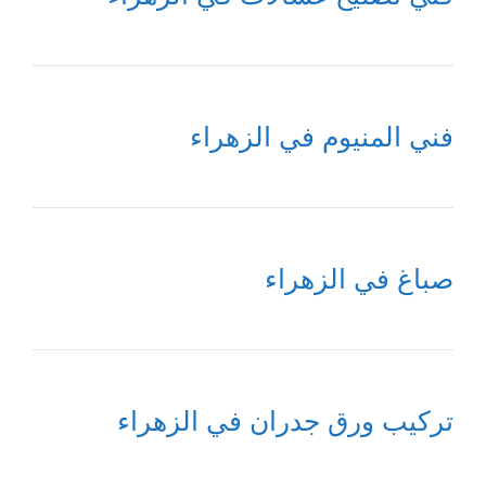
فني المنيوم في الزهراء
صباغ في الزهراء
تركيب ورق جدران في الزهراء