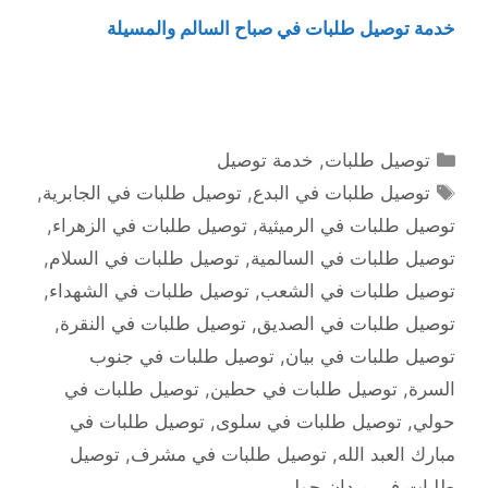
خدمة توصيل طلبات في صباح السالم والمسيلة
التصنيفات
توصيل طلبات
,
خدمة توصيل
الوسوم
توصيل طلبات في البدع
,
توصيل طلبات في الجابرية
,
توصيل طلبات في الرميثية
,
توصيل طلبات في الزهراء
,
توصيل طلبات في السالمية
,
توصيل طلبات في السلام
,
توصيل طلبات في الشعب
,
توصيل طلبات في الشهداء
,
توصيل طلبات في الصديق
,
توصيل طلبات في النقرة
,
توصيل طلبات في بيان
,
توصيل طلبات في جنوب
السرة
,
توصيل طلبات في حطين
,
توصيل طلبات في
حولي
,
توصيل طلبات في سلوى
,
توصيل طلبات في
مبارك العبد الله
,
توصيل طلبات في مشرف
,
توصيل
طلبات في ميدان حولي