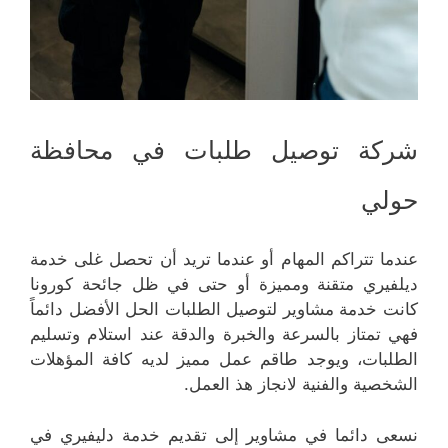
شركة توصيل طلبات في محافظة
حولي
عندما تتراكم المهام أو عندما تريد أن تحصل غلى خدمة
ديلفيري متقنة ومميزة أو حتى في ظل جائحة كورونا
كانت خدمة مشاوير لتوصيل الطلبات الحل الأفضل دائماً
فهي تمتاز بالسرعة والخبرة والدقة عند استلام وتسليم
الطلبات، ويوجد طاقم عمل مميز لديه كافة المؤهلات
الشخصية والفنية لانجاز هذ العمل.
نسعى دائما في مشاوير إلى تقديم خدمة دليفيري في