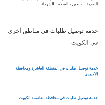
الصديق ، حطين ، السلام ، الشهداء .
خدمة توصيل طلبات في مناطق أخرى
في الكويت
خدمة توصيل طلبات في المنطقة العاشرة ومحافظة
الأحمدي
خدمة توصيل طلبات في محافظة العاصمة الكويت