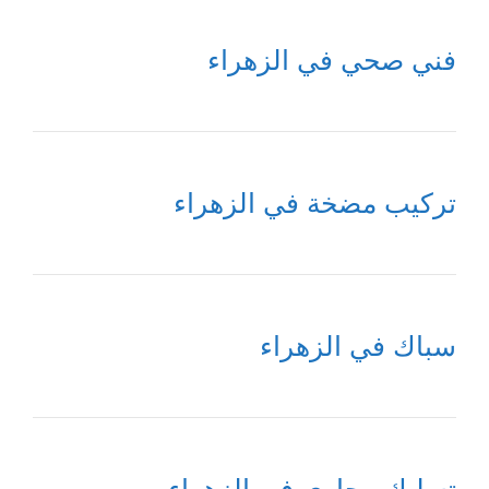
فني صحي في الزهراء
تركيب مضخة في الزهراء
سباك في الزهراء