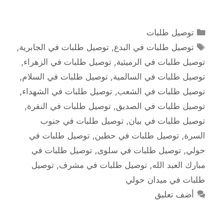
التصنيفات
توصيل طلبات
الوسوم
توصيل طلبات في البدع
,
توصيل طلبات في الجابرية
,
توصيل طلبات في الرميثية
,
توصيل طلبات في الزهراء
,
توصيل طلبات في السالمية
,
توصيل طلبات في السلام
,
توصيل طلبات في الشعب
,
توصيل طلبات في الشهداء
,
توصيل طلبات في الصديق
,
توصيل طلبات في النقرة
,
توصيل طلبات في بيان
,
توصيل طلبات في جنوب
السرة
,
توصيل طلبات في حطين
,
توصيل طلبات في
حولي
,
توصيل طلبات في سلوى
,
توصيل طلبات في
مبارك العبد الله
,
توصيل طلبات في مشرف
,
توصيل
طلبات في ميدان حولي
أضف تعليق