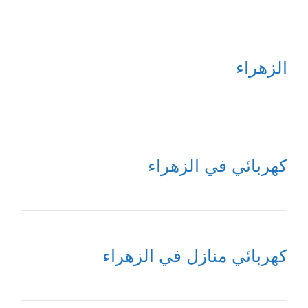
الزهراء
كهربائي في الزهراء
كهربائي منازل في الزهراء