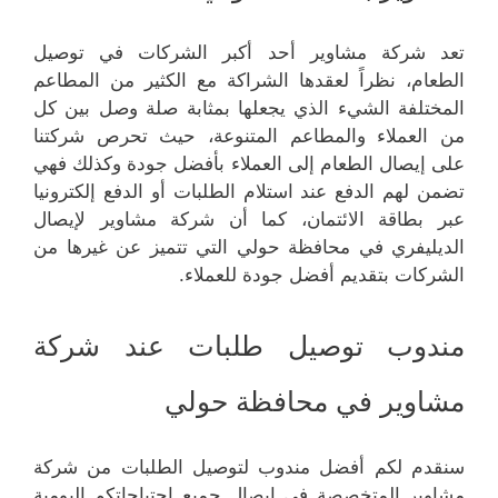
تعد شركة مشاوير أحد أكبر الشركات في توصيل
الطعام، نظراً لعقدها الشراكة مع الكثير من المطاعم
المختلفة الشيء الذي يجعلها بمثابة صلة وصل بين كل
من العملاء والمطاعم المتنوعة، حيث تحرص شركتنا
على إيصال الطعام إلى العملاء بأفضل جودة وكذلك فهي
تضمن لهم الدفع عند استلام الطلبات أو الدفع إلكترونيا
عبر بطاقة الائتمان، كما أن شركة مشاوير لإيصال
الديليفري في محافظة حولي التي تتميز عن غيرها من
الشركات بتقديم أفضل جودة للعملاء.
مندوب توصيل طلبات عند شركة
مشاوير في محافظة حولي
سنقدم لكم أفضل مندوب لتوصيل الطلبات من شركة
مشاوير المتخصصة في إيصال جميع احتياجاتكم اليومية