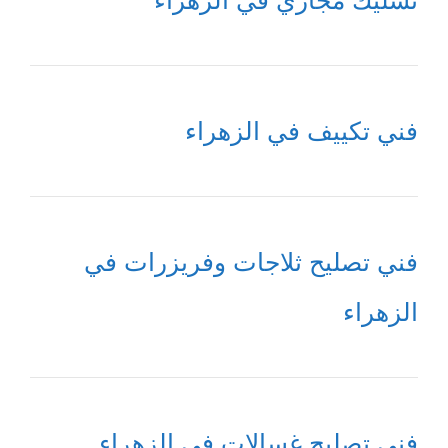
تسليك مجاري في الزهراء
فني تكييف في الزهراء
فني تصليح ثلاجات وفريزرات في
الزهراء
فني تصليح غسالات في الزهراء