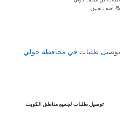
أضف تعليق
توصيل طلبات في محافظة حولي
توصيل طلبات لجميع مناطق الكويت