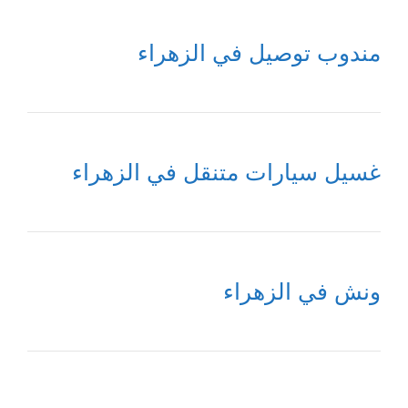
مندوب توصيل في الزهراء
غسيل سيارات متنقل في الزهراء
ونش في الزهراء