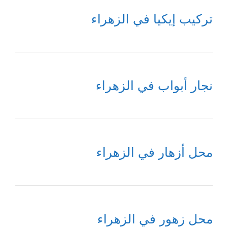
تركيب إيكيا في الزهراء
نجار أبواب في الزهراء
محل أزهار في الزهراء
محل زهور في الزهراء