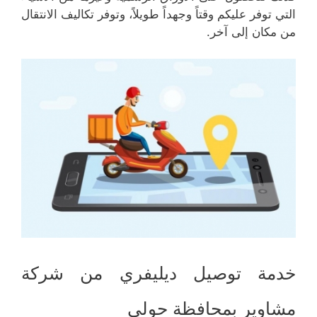
التي توفر عليكم وقتاً وجهداً طويلاً، وتوفر تكاليف الانتقال
من مكان إلى آخر.
خدمة توصيل ديليفري من شركة
مشاوير بمحافظة حولي