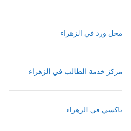
محل ورد في الزهراء
مركز خدمة الطالب في الزهراء
تاكسي في الزهراء