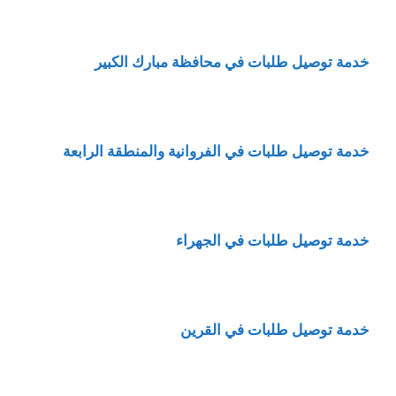
خدمة
توصيل طلبات في محافظة مبارك الكبير
خدمة
توصيل طلبات في الفروانية والمنطقة الرابعة
خدمة
توصيل طلبات في الجهراء
خدمة توصيل طلبات في القرين