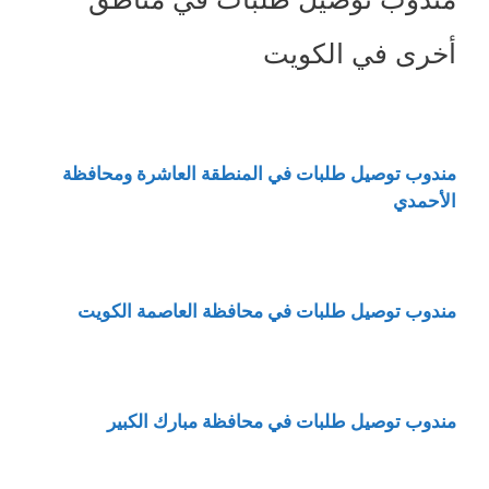
أخرى في الكويت
مندوب توصيل طلبات في المنطقة العاشرة ومحافظة
الأحمدي
مندوب توصيل طلبات في محافظة العاصمة الكويت
مندوب توصيل طلبات في محافظة مبارك الكبير