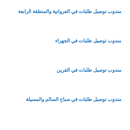
مندوب توصيل طلبات في الفروانية والمنطقة الرابعة
مندوب توصيل طلبات في الجهراء
مندوب توصيل طلبات في القرين
مندوب توصيل طلبات في صباح السالم والمسيلة