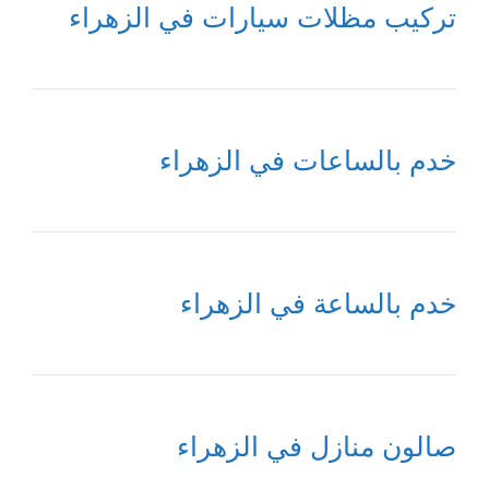
تركيب مظلات سيارات في الزهراء
خدم بالساعات في الزهراء
خدم بالساعة في الزهراء
صالون منازل في الزهراء