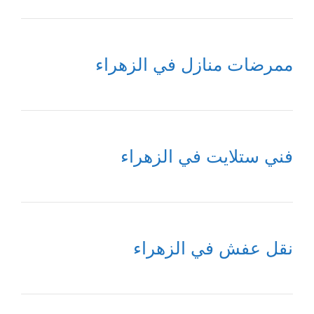
ممرضات منازل في الزهراء
فني ستلايت في الزهراء
نقل عفش في الزهراء