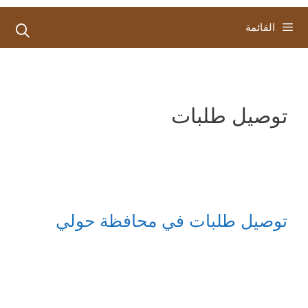
القائمة
توصيل طلبات
توصيل طلبات في محافظة حولي