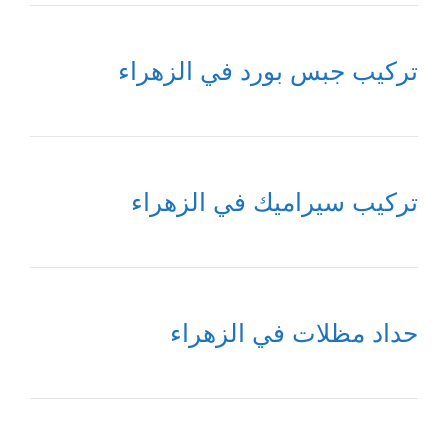
تركيب جبس بورد في الزهراء
تركيب سيراميك في الزهراء
حداد مظلات في الزهراء