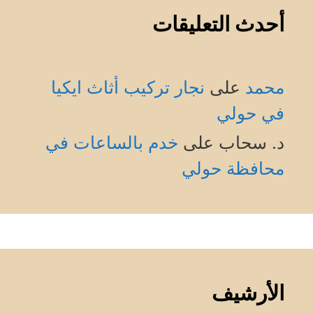
أحدث التعليقات
محمد
على
نجار تركيب أثاث ايكيا
في حولي
د. سحاب
على
خدم بالساعات في
محافظة حولي
الأرشيف