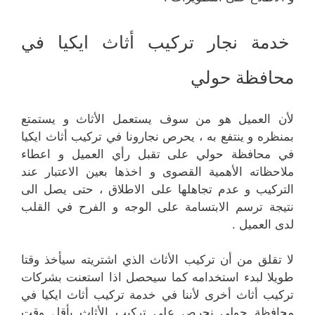
خدمة نجار تركيب أثاث ايكيا في
محافظة حولي
لأن العميل هو من سوف يستعمل الأثاث و يستمتع
بمنظره و ينتفع به ، يحرص نجارونا في تركيب أثاث ايكيا
في محافظة حولي على تقبل رأي العميل و اعطاء
ملاحظاته الأهمية القصوى و اخذها بعين الاعتبار عند
التركيب و عدم تجاهلها على الاطلاق ، حتى يصل الى
نتيجة ترسم الابتسامة على الوجه و الفرح في القلب
لدى العميل .
لا تقلق من أن تركيب الأثاث الذي اشتريته سيأخذ وقتا
طويلا لبدء استخدامه كما سيحصل اذا استعنت بشركات
تركيب أثاث أخرى لأننا في خدمة تركيب أثاث ايكيا في
محافظة حولي نحرص على تركيب الأثاث بأقل وقت