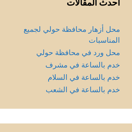
أحدث المقالات
محل أزهار محافظة حولي لجميع
المناسبات
محل ورد في محافظة حولي
خدم بالساعة في مشرف
خدم بالساعة في السلام
خدم بالساعة في الشعب