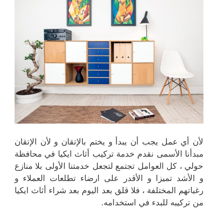
لأن أي عمل يجب أن يبدأ و يختم بالإتقان و لأن الإتقان
مبدأنا الأسمى نقدم خدمة تركيب أثاث ايكيا في محافظة
حولي ، كل العوامل تجتمع لتجعل خدمتنا الأولى بلا منازع
و الأشد تميزا و الأقدر على ارضاء تطلعات العملاء و
رغباتهم المختلفة ، فلا قلق بعد اليوم بعد شراء أثاث ايكيا
من تركيبه للبدء في استخدامه.