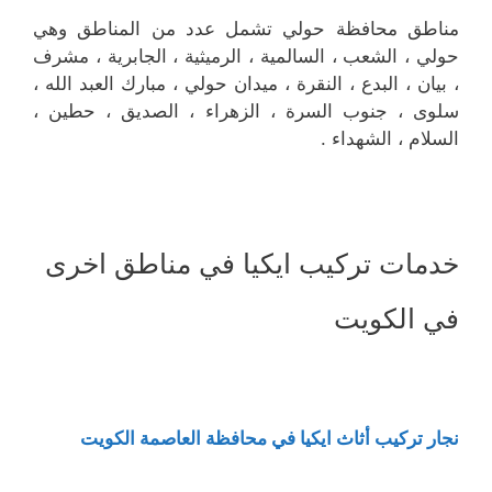
مناطق محافظة حولي تشمل عدد من المناطق وهي
حولي ، الشعب ، السالمية ، الرميثية ، الجابرية ، مشرف
، بيان ، البدع ، النقرة ، ميدان حولي ، مبارك العبد الله ،
سلوى ، جنوب السرة ، الزهراء ، الصديق ، حطين ،
السلام ، الشهداء .
خدمات تركيب ايكيا في مناطق اخرى
في الكويت
نجار تركيب أثاث ايكيا في محافظة العاصمة الكويت