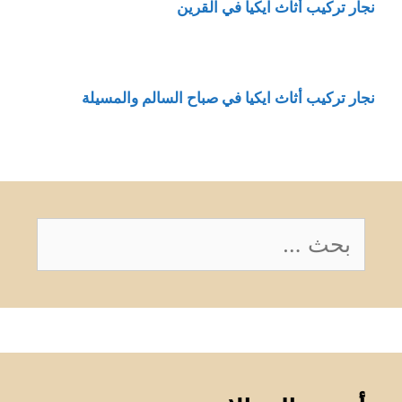
نجار تركيب أثاث ايكيا في القرين
نجار تركيب أثاث ايكيا في صباح السالم والمسيلة
البحث
عن: