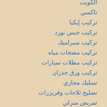
الكويت
تاكسي
تركيب إيكيا
تركيب جبس بورد
تركيب سيراميك
تركيب مضخات مياه
تركيب مظلات سيارات
تركيب ورق جدران
تسليك مجاري
تصليح ثلاجات وفريزرات
تمريض منزلي