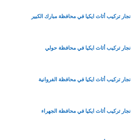
نجار تركيب أثاث ايكيا في محافظة مبارك الكبير
نجار تركيب أثاث ايكيا في محافظة حولي
نجار تركيب أثاث ايكيا في محافظة الفروانية
نجار تركيب أثاث ايكيا في محافظة الجهراء