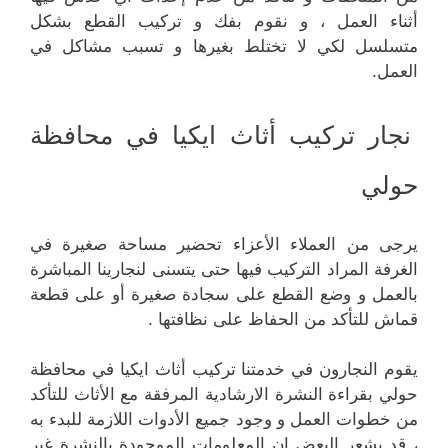
أثناء العمل ، و نقوم بفك و تركيب القطع بشكل
متسلسل لكي لا تختلط بغيرها و تسبب مشاكل في
العمل.
نجار تركيب أثاث ايكيا في محافظة
حولي
يرجى من العملاء الأعزاء تحضير مساحة صغيرة في
الغرفة المراد التركيب فيها حتى يتسنى لنجارينا المباشرة
بالعمل و وضع القطع على سجادة صغيرة أو على قطعة
قماش للتأكد من الحفاظ على نظافتها .
يقوم النجارون في خدمتنا تركيب أثاث ايكيا في محافظة
حولي بقراءة النشرة الارشادية المرفقة مع الأثاث للتأكد
من خطوات العمل و وجود جميع الأدوات اللازمة للبدء به
، قد يشعر البعض ان المعلومات الموجودة بالنشرة غير