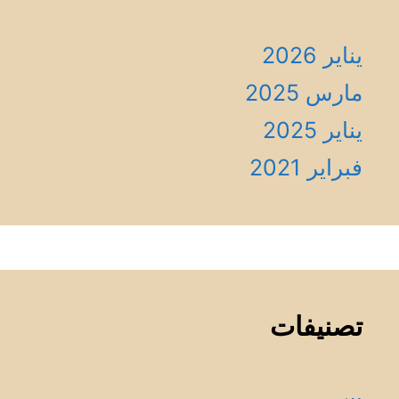
يناير 2026
مارس 2025
يناير 2025
فبراير 2021
تصنيفات